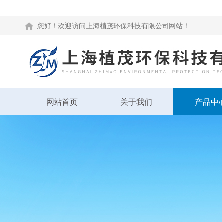
您好！欢迎访问上海植茂环保科技有限公司网站！
网站首页
关于我们
产品中