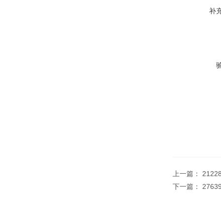
补
上一篇：
212
下一篇：
2763