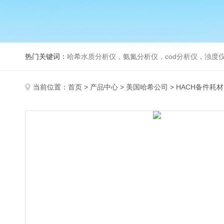
热门关键词：
哈希水质分析仪，氨氮分析仪，cod分析仪，浊度仪
当前位置：
首页
>
产品中心
>
美国哈希公司
>
HACH备件耗材