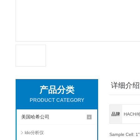
详细介绍
产品分类
PRODUCT CATEGORY
品牌
HACH/
美国哈希公司
ldo分析仪
Sample Cell: 1