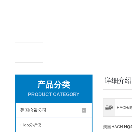
详细介绍
产品分类
PRODUCT CATEGORY
品牌
HACH/
美国哈希公司
ldo分析仪
美国HACH
HQ