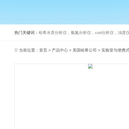
热门关键词：
哈希水质分析仪，氨氮分析仪，cod分析仪，浊度仪
当前位置：
首页
>
产品中心
>
美国哈希公司
>
实验室与便携