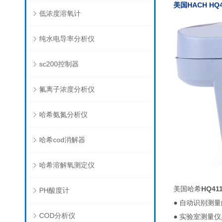
美国HACH
HQ
低浓度溶氧计
纯水电导率分析仪
sc200控制器
氟离子浓度分析仪
哈希氨氮分析仪
哈希cod消解器
哈希溶解氧测定仪
美国哈希
HQ4
PH酸度计
● 自动识别测
COD分析仪
● 实验室测量