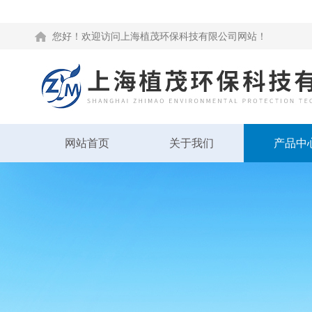
您好！欢迎访问上海植茂环保科技有限公司网站！
网站首页
关于我们
产品中