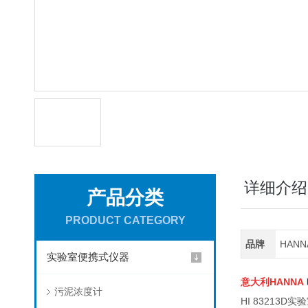
详细介绍
产品分类
PRODUCT CATEGORY
品牌
HAN
实验室便携式仪器
意大利HANNA
污泥浓度计
HI 8321