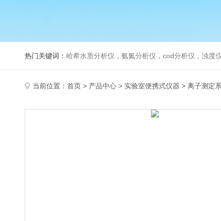
热门关键词：
哈希水质分析仪，氨氮分析仪，cod分析仪，浊度仪
当前位置：
首页
>
产品中心
>
实验室便携式仪器
>
离子测定