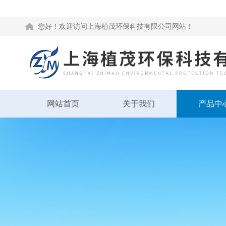
您好！欢迎访问上海植茂环保科技有限公司网站！
网站首页
关于我们
产品中