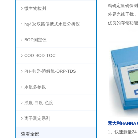
精确定量确保测
微生物检测
外界光线干扰，
优良的存储功能
hq40d双路便携式水质分析仪
BOD测定仪
COD-BOD-TOC
PH-电导-溶解氧-ORP-TDS
水质多参数
浊度-白度-色度
离子测定系列
意大利HANNA 
1、快速测量2
查看全部