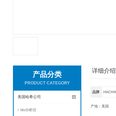
详细介绍
产品分类
PRODUCT CATEGORY
品牌
HACH
美国哈希公司
产地：美国
ldo分析仪