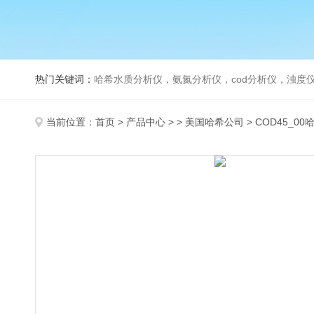
热门关键词：
哈希水质分析仪，氨氮分析仪，cod分析仪，浊度仪
当前位置：
首页
>
产品中心
> >
美国哈希公司
> COD45_0