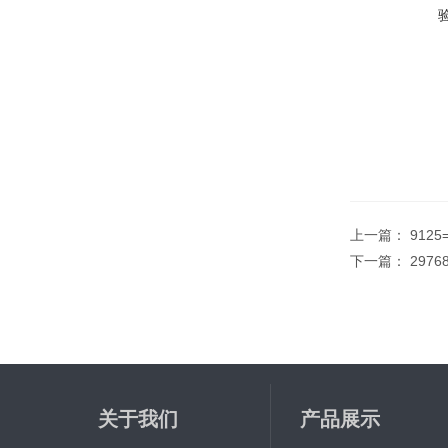
上一篇：
9125
下一篇：
2976
关于我们
产品展示