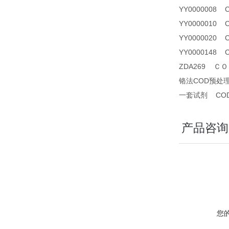
YY0000008 
YY0000010
YY0000020
YY0000148
ZDA269 ＣＯＤ
铬法COD预处
一套试剂 CO
产品咨询
您