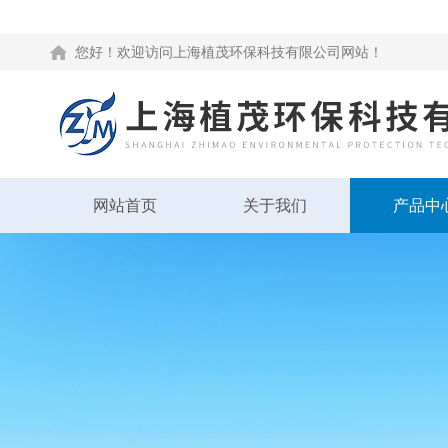
您好！欢迎访问上海植茂环保科技有限公司网站！
网站首页
关于我们
产品中