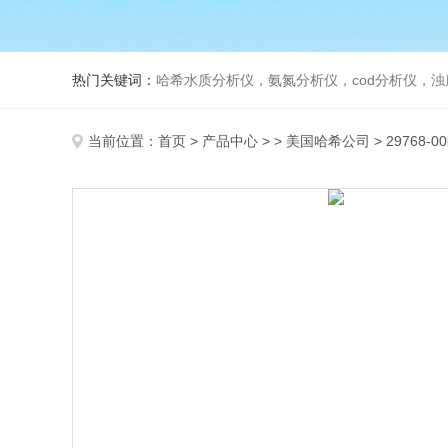
热门关键词：
哈希水质分析仪，氨氮分析仪，cod分析仪，浊
当前位置：
首页
>
产品中心
> >
美国哈希公司
> 29768-