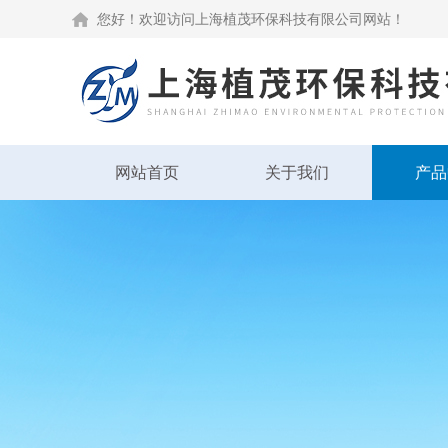
您好！欢迎访问上海植茂环保科技有限公司网站！
网站首页
关于我们
产品