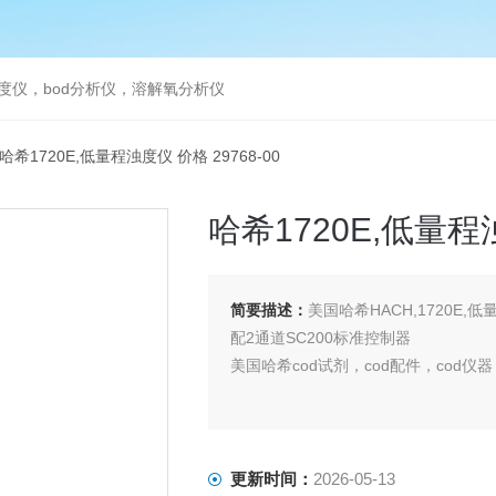
度仪，bod分析仪，溶解氧分析仪
00哈希1720E,低量程浊度仪 价格 29768-00
哈希1720E,低量程浊
简要描述：
美国哈希HACH,1720E,低量程浊
配2通道SC200标准控制器
美国哈希cod试剂，cod配件，cod仪器
更新时间：
2026-05-13