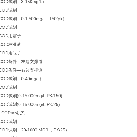
COD试剂（3-150mg/L）
 COD试剂
COD试剂（0-1,500mg/L 150/pk）
 COD试剂
 COD用塞子
 COD标准液
 COD用瓶子
7 COD备件—左边支撑道
8 COD备件—右边支撑道
COD试剂（0-40mg/L)
 COD试剂
OD试剂(0-15,000mg/L,PK/150)
OD试剂(0-15,000mg/L,PK/25)
0 CODmn试剂
 COD试剂
COD试剂（20-1000 MG/L，PK/25）