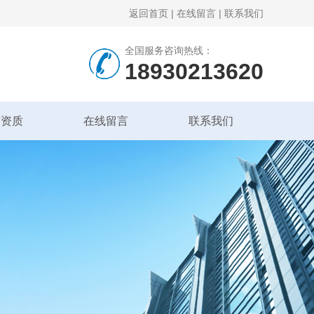
返回首页
|
在线留言
|
联系我们
全国服务咨询热线：
18930213620
誉资质
在线留言
联系我们