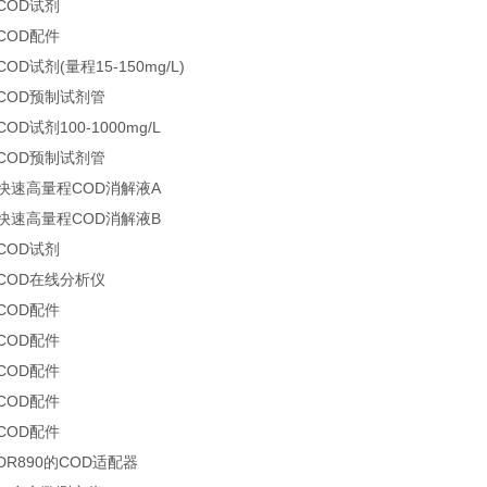
 COD试剂
 COD配件
COD试剂(量程15-150mg/L)
 COD预制试剂管
COD试剂100-1000mg/L
 COD预制试剂管
0 快速高量程COD消解液A
0 快速高量程COD消解液B
 COD试剂
 COD在线分析仪
 COD配件
 COD配件
 COD配件
 COD配件
 COD配件
 DR890的COD适配器