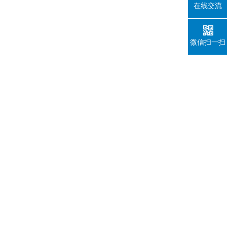
在线交流
微信扫一扫