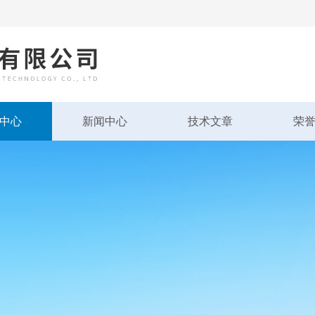
中心
新闻中心
技术文章
荣