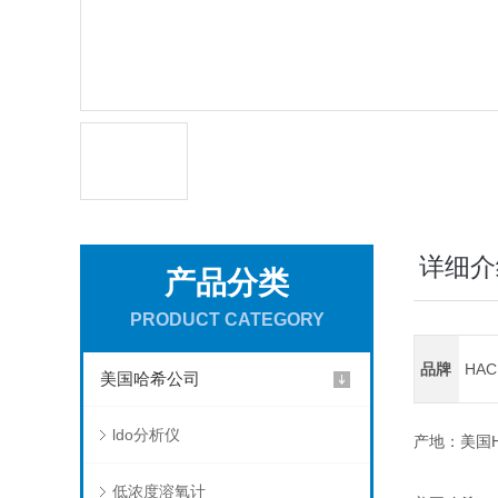
详细介
产品分类
PRODUCT CATEGORY
品牌
HA
美国哈希公司
ldo分析仪
产地：美国H
低浓度溶氧计