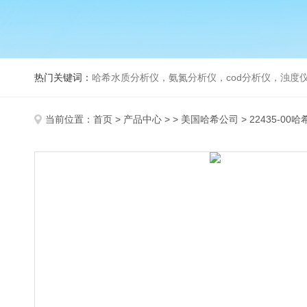
热门关键词：
哈希水质分析仪，氨氮分析仪，cod分析仪，浊度仪
当前位置：
首页
>
产品中心
> >
美国哈希公司
> 22435-00哈