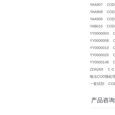
YAA907 CODma
YAA908 CO
YAA909 CODm
YAB015 CODm
YY0000003
YY0000008 
YY0000010
YY0000020
YY0000148
ZDA269 ＣＯＤ
铬法COD预处
一套试剂 CO
产品咨询