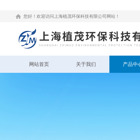
您好！欢迎访问上海植茂环保科技有限公司网站！
网站首页
关于我们
产品中