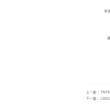
补
上一篇：
TNT
下一篇：
LDO1