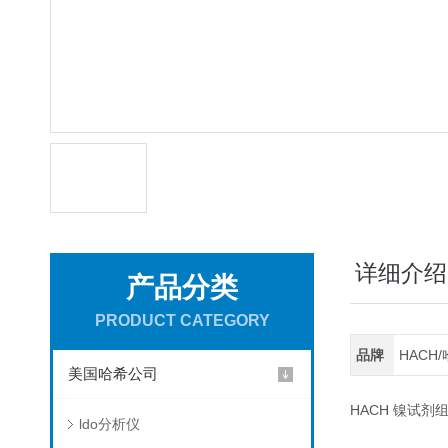
详细介绍
产品分类
PRODUCT CATEGORY
品牌
HACH
美国哈希公司
HACH 镍试剂组, H
ldo分析仪