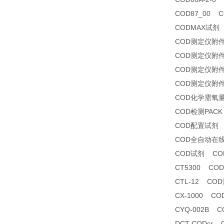
COD87_00 
CODMAX试剂
COD测定仪附
COD测定仪附
COD测定仪附
COD测定仪附
COD化学需氧
COD检测PACK
COD配置试剂
COD全自动在
COD试剂 CO
CT5300 CO
CTL-12 CO
CX-1000 
CYQ-002B
DCT-CODcr