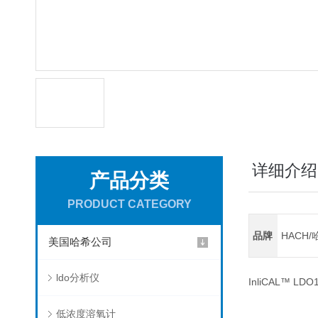
详细介绍
产品分类
PRODUCT CATEGORY
品牌
HACH/
美国哈希公司
ldo分析仪
InliCAL™ LDO1
低浓度溶氧计