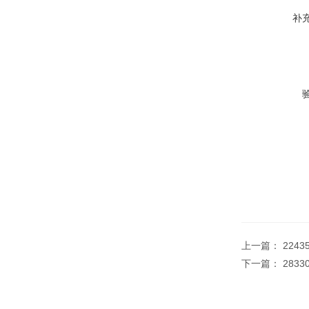
补
上一篇：
2243
下一篇：
2833