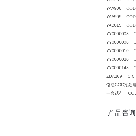
YAA908 CO
YAA909 CODm
YAB015 CODm
YY0000003
YY0000008 
YY0000010
YY0000020
YY0000148
ZDA269 ＣＯＤ
铬法COD预处
一套试剂 CO
产品咨询