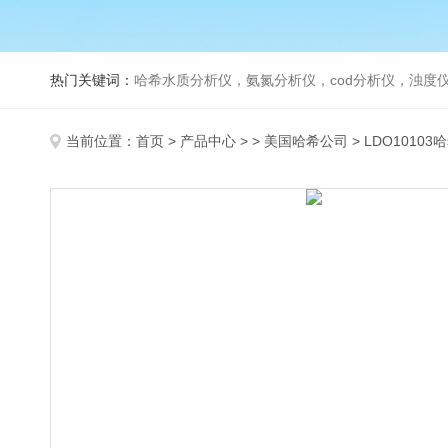
热门关键词：
哈希水质分析仪，氨氮分析仪，cod分析仪，浊度仪
当前位置：
首页
>
产品中心
> >
美国哈希公司
> LDO10103哈