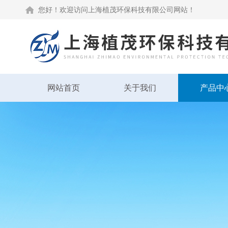
您好！欢迎访问上海植茂环保科技有限公司网站！
网站首页
关于我们
产品中