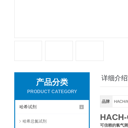
详细介绍
产品分类
PRODUCT CATEGORY
品牌
HACH
哈希试剂
HACH-
哈希总氮试剂
可信赖的氯气测