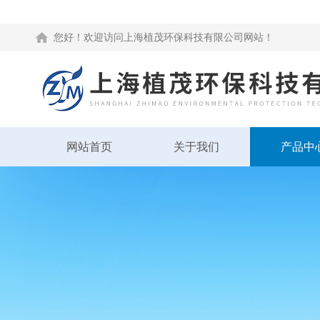
您好！欢迎访问上海植茂环保科技有限公司网站！
网站首页
关于我们
产品中