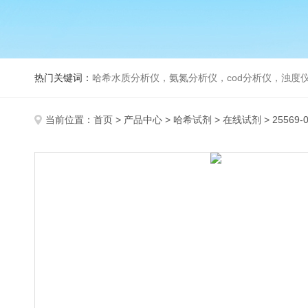
热门关键词：
哈希水质分析仪，氨氮分析仪，cod分析仪，浊度仪
当前位置：
首页
>
产品中心
>
哈希试剂
>
在线试剂
> 25569