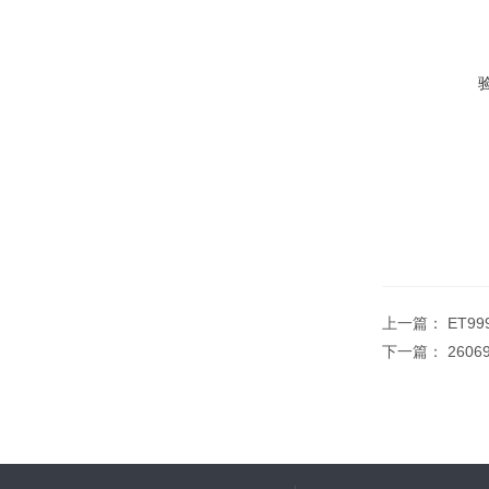
上一篇：
ET9
下一篇：
260