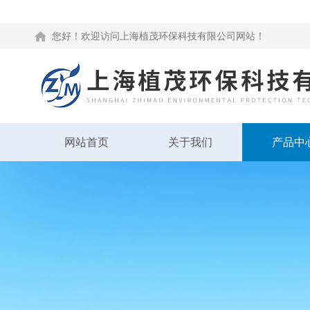
您好！欢迎访问上海植茂环保科技有限公司网站！
网站首页
关于我们
产品中