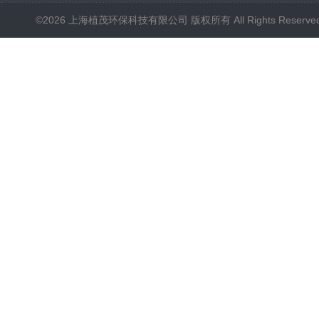
©2026 上海植茂环保科技有限公司 版权所有 All Rights Reserve