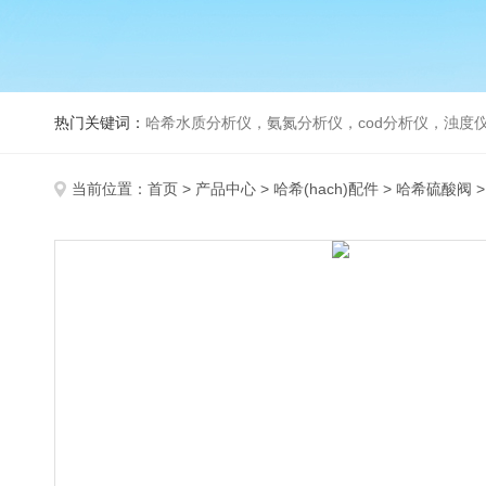
热门关键词：
哈希水质分析仪，氨氮分析仪，cod分析仪，浊度仪
当前位置：
首页
>
产品中心
>
哈希(hach)配件
>
哈希硫酸阀
>