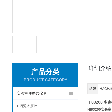
详细介绍
产品分类
PRODUCT CATEGORY
品牌
HACH
实验室便携式仪器
HI83200
污泥浓度计
HI83200实