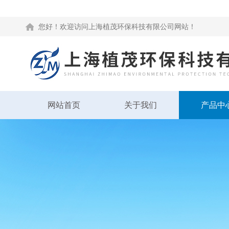
您好！欢迎访问上海植茂环保科技有限公司网站！
网站首页
关于我们
产品中