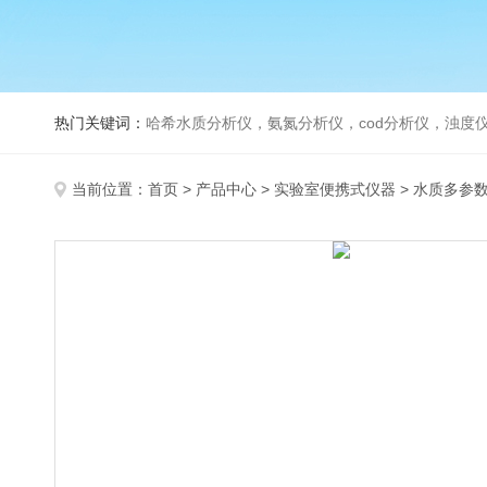
热门关键词：
哈希水质分析仪，氨氮分析仪，cod分析仪，浊度仪
当前位置：
首页
>
产品中心
>
实验室便携式仪器
>
水质多参