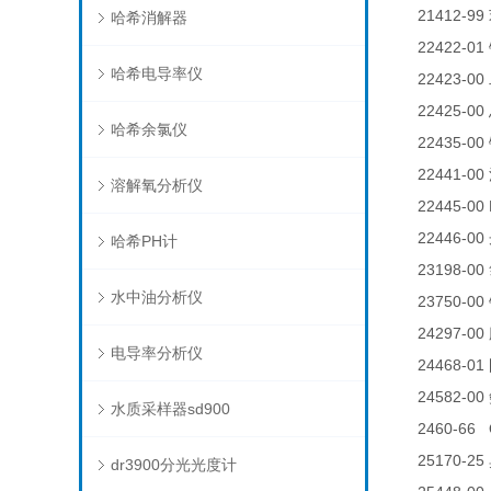
21412-99
哈希消解器
22422-01
哈希电导率仪
22423-00
22425-00
哈希余氯仪
22435-00
22441-00
溶解氧分析仪
22445-00 
22446-00
哈希PH计
23198-00
水中油分析仪
23750-00
24297-00
电导率分析仪
24468-01
24582-00
水质采样器sd900
2460-66 
25170-25
dr3900分光光度计