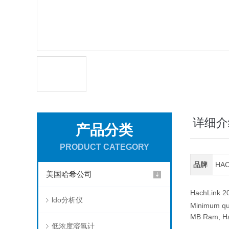
详细介
产品分类
PRODUCT CATEGORY
品牌
HA
美国哈希公司
HachLink 2
ldo分析仪
Minimum qua
MB Ram, Har
低浓度溶氧计