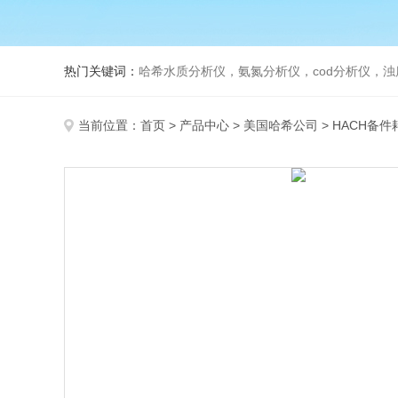
热门关键词：
哈希水质分析仪，氨氮分析仪，cod分析仪，浊
当前位置：
首页
>
产品中心
>
美国哈希公司
>
HACH备件