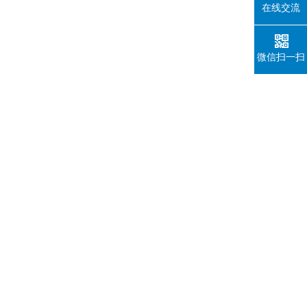
在线交流
微信扫一扫