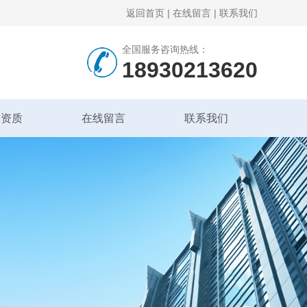
返回首页
|
在线留言
|
联系我们
全国服务咨询热线：
18930213620
誉资质
在线留言
联系我们