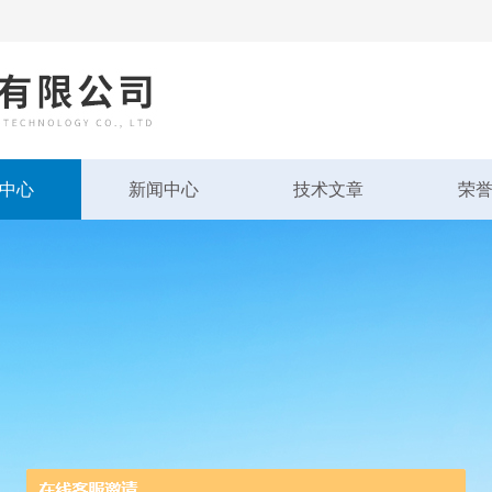
中心
新闻中心
技术文章
荣