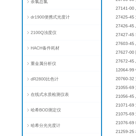
余氯总氯
27141-00
dr1900便携式光度计
27425-45
27426-45
2100Q浊度仪
27427-45
27603-45
HACH备件耗材
27627-00
27672-45
重金属分析仪
12064-99
20760-32
dR2800比色计
21055-69
在线式水质检测仪表
21056-45
21071-69
哈希BOD测定仪
21075-69
21076-69 
哈希分光光度计
21259-25