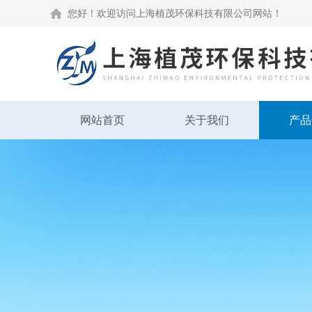
您好！欢迎访问上海植茂环保科技有限公司网站！
网站首页
关于我们
产品