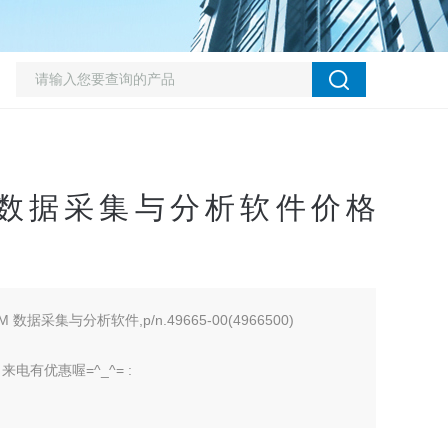
kTM 数据采集与分析软件价格
M 数据采集与分析软件,p/n.49665-00(4966500)
有优惠喔=^_^= :