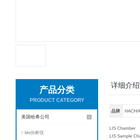
详细介绍
产品分类
PRODUCT CATEGORY
品牌
HACH
美国哈希公司
LIS Chamber
ldo分析仪
LIS Sample Cha