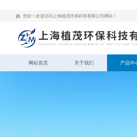
您好！欢迎访问上海植茂环保科技有限公司网站！
网站首页
关于我们
产品中