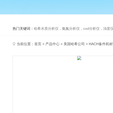
热门关键词：
哈希水质分析仪，氨氮分析仪，cod分析仪，浊度仪
当前位置：
首页
>
产品中心
>
美国哈希公司
>
HACH备件耗材