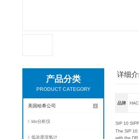
详细介
产品分类
PRODUCT CATEGORY
品牌
HA
美国哈希公司
ldo分析仪
SIP 10 SIP
The SIP 10 
低浓度溶氧计
with the DR