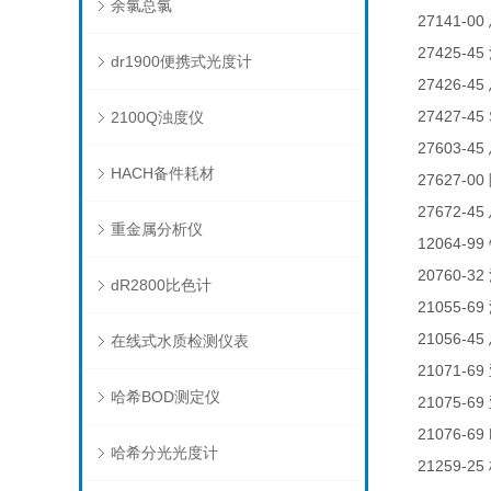
余氯总氯
27141-00
27425-45
dr1900便携式光度计
27426-45
27427-45
2100Q浊度仪
27603-45
HACH备件耗材
27627-00
27672-45
重金属分析仪
12064-99
20760-32
dR2800比色计
21055-69
21056-45
在线式水质检测仪表
21071-69
哈希BOD测定仪
21075-69
21076-69 
哈希分光光度计
21259-25