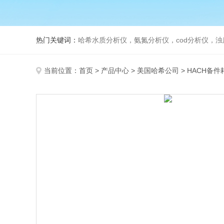
热门关键词：
哈希水质分析仪，氨氮分析仪，cod分析仪，浊
当前位置：
首页
>
产品中心
>
美国哈希公司
>
HACH备件