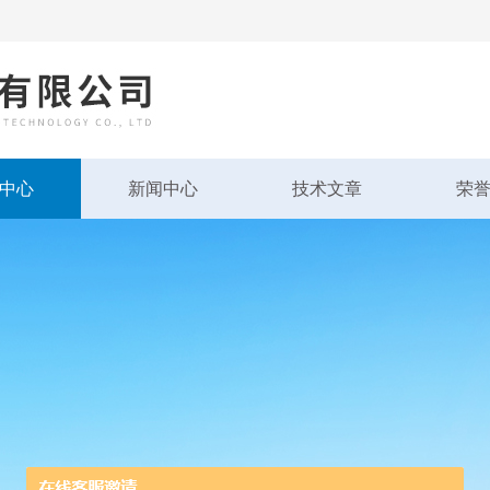
中心
新闻中心
技术文章
荣