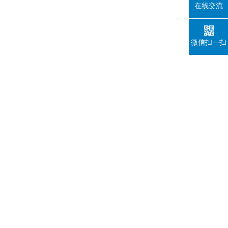
在线交流
微信扫一扫