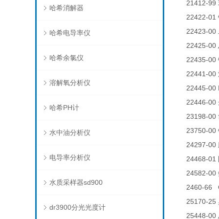
21412-99
哈希消解器
22422-01
22423-00
哈希电导率仪
22425-00
哈希余氯仪
22435-00
22441-00
溶解氧分析仪
22445-00 
22446-00
哈希PH计
23198-00
23750-00
水中油分析仪
24297-00
电导率分析仪
24468-01
24582-00
水质采样器sd900
2460-66 
25170-25
dr3900分光光度计
25448-00