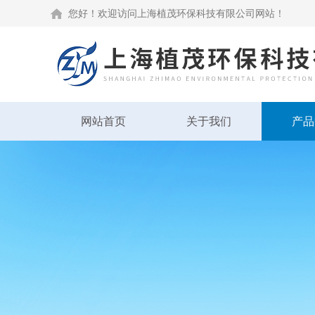
您好！欢迎访问上海植茂环保科技有限公司网站！
网站首页
关于我们
产品