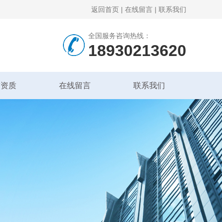
返回首页
|
在线留言
|
联系我们
全国服务咨询热线：
18930213620
誉资质
在线留言
联系我们