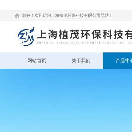
您好！欢迎访问上海植茂环保科技有限公司网站！
网站首页
关于我们
产品中