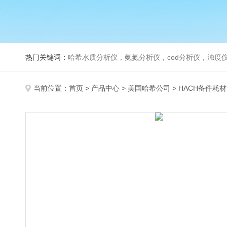
热门关键词：
哈希水质分析仪，氨氮分析仪，cod分析仪，浊度仪
当前位置：
首页
>
产品中心
>
美国哈希公司
>
HACH备件耗材