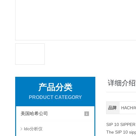
详细介绍
产品分类
PRODUCT CATEGORY
品牌
HACH
美国哈希公司
SIP 10 SIPPER
ldo分析仪
The SIP 10 sipp