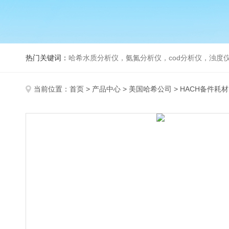
热门关键词：
哈希水质分析仪，氨氮分析仪，cod分析仪，浊度仪
当前位置：
首页
>
产品中心
>
美国哈希公司
>
HACH备件耗材