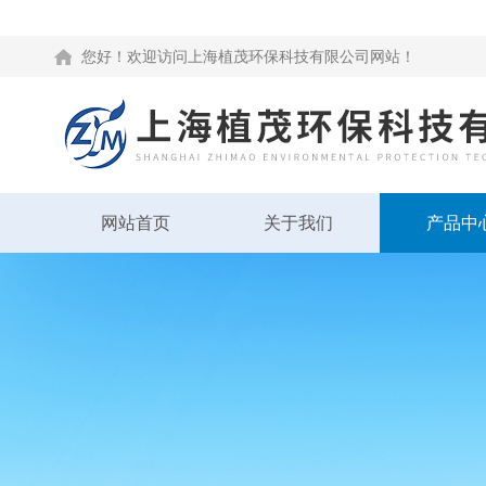
您好！欢迎访问上海植茂环保科技有限公司网站！
网站首页
关于我们
产品中