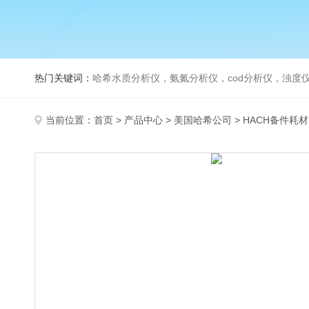
热门关键词：
哈希水质分析仪，氨氮分析仪，cod分析仪，浊度仪
当前位置：
首页
>
产品中心
>
美国哈希公司
>
HACH备件耗材