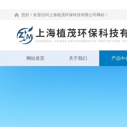
您好！欢迎访问上海植茂环保科技有限公司网站！
网站首页
关于我们
产品中