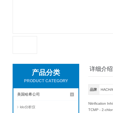
详细介绍
产品分类
PRODUCT CATEGORY
品牌
HACH
美国哈希公司
Nitrification I
ldo分析仪
TCMP - 2-chloro