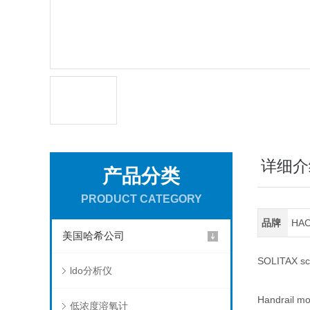
详细介
产品分类
PRODUCT CATEGORY
品牌
HA
美国哈希公司
SOLITAX sc 
ldo分析仪
Handrail mou
低浓度溶氧计