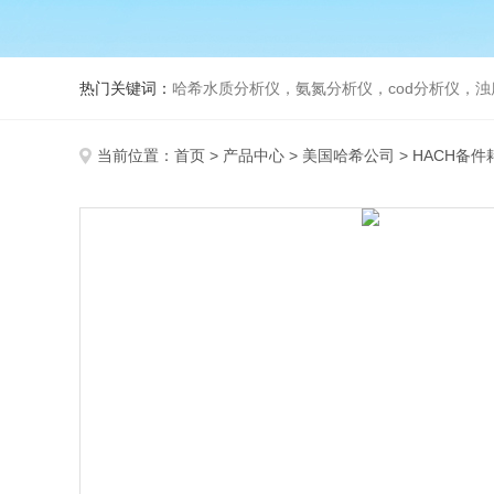
热门关键词：
哈希水质分析仪，氨氮分析仪，cod分析仪，浊
当前位置：
首页
>
产品中心
>
美国哈希公司
>
HACH备件