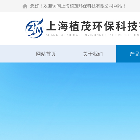
您好！欢迎访问上海植茂环保科技有限公司网站！
网站首页
关于我们
产品