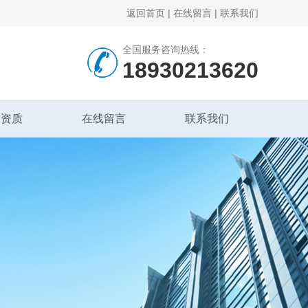
返回首页
|
在线留言
|
联系我们
全国服务咨询热线：
18930213620
誉资质
在线留言
联系我们