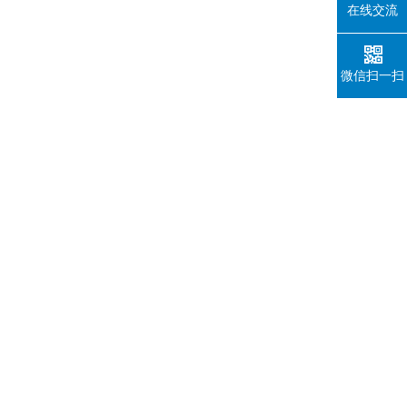
在线交流
微信扫一扫