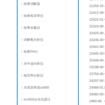
哈希消解器
21259-25
21412-99
哈希电导率仪
22422-01
22423-00
哈希余氯仪
22425-00
溶解氧分析仪
22435-00
22441-00
哈希PH计
22445-00 
22446-00
水中油分析仪
23198-00
23750-00
电导率分析仪
24297-00
水质采样器sd900
24468-01
24582-00
dr3900分光光度计
2460-66 