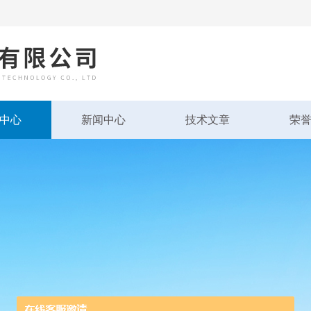
中心
新闻中心
技术文章
荣