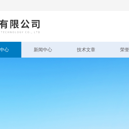
中心
新闻中心
技术文章
荣