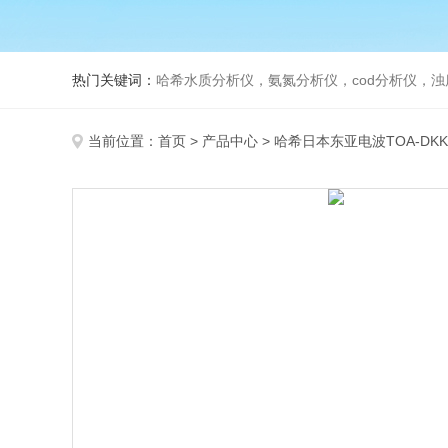
热门关键词：
哈希水质分析仪，氨氮分析仪，cod分析仪，浊
当前位置：
首页
>
产品中心
>
哈希日本东亚电波TOA-DKK