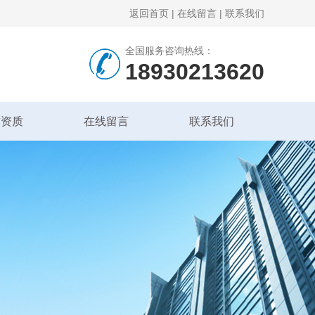
返回首页
|
在线留言
|
联系我们
全国服务咨询热线：
18930213620
誉资质
在线留言
联系我们