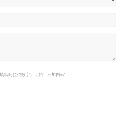
填写阿拉伯数字），如：三加四=7