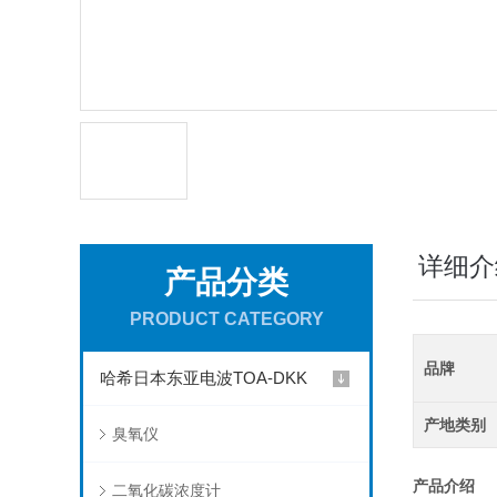
详细介
产品分类
PRODUCT CATEGORY
品牌
哈希日本东亚电波TOA-DKK
产地类别
臭氧仪
产品介绍
二氧化碳浓度计