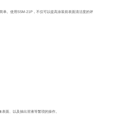
简单。使用SSM-21P，不仅可以提高涂装前表面清洁度的评
象表面、以及抽出溶液等繁琐的操作。