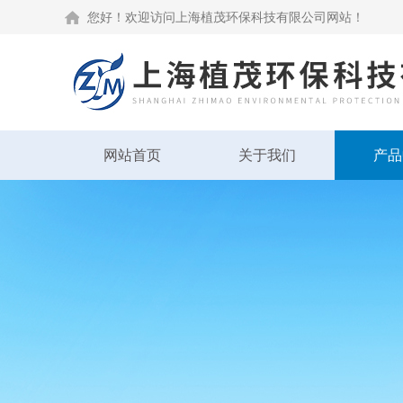
您好！欢迎访问上海植茂环保科技有限公司网站！
网站首页
关于我们
产品