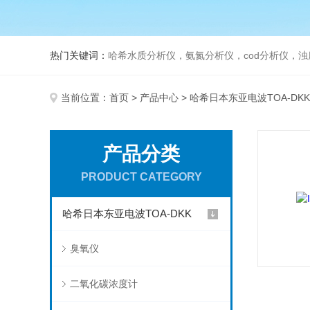
热门关键词：
哈希水质分析仪，氨氮分析仪，cod分析仪，浊
当前位置：
首页
>
产品中心
>
哈希日本东亚电波TOA-DKK
产品分类
PRODUCT CATEGORY
哈希日本东亚电波TOA-DKK
臭氧仪
二氧化碳浓度计