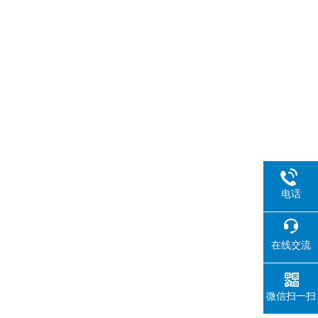
电话
在线交流
微信扫一扫