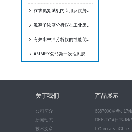
在线氨氮试剂的应用及优势，快来看下吧！
氟离子浓度分析仪在工业废水处理中的应用
有关水中油分析仪的性能优点及应用领域，是不是一目了然了
AMMEX爱马斯一次性乳胶手套
关于我们
产品展示
公司简介
新闻动态
技术文章