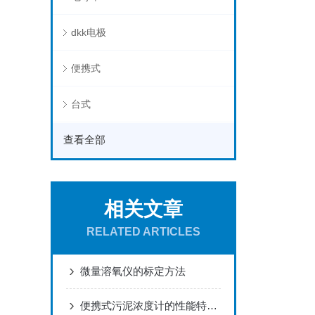
dkk电极
便携式
台式
查看全部
相关文章
RELATED ARTICLES
微量溶氧仪的标定方法
便携式污泥浓度计的性能特点及应用领域