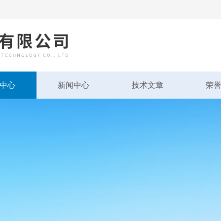
中心
新闻中心
技术文章
荣