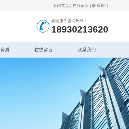
返回首页
|
在线留言
|
联系我们
全国服务咨询热线：
18930213620
誉资质
在线留言
联系我们