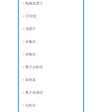
电磁浓度计
COD仪
浊度计
余氯仪
溶氧仪
离子分析仪
采样器
离子色谱仪
分析仪