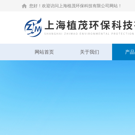
您好！欢迎访问上海植茂环保科技有限公司网站！
网站首页
关于我们
产品