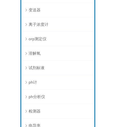
变送器
离子浓度计
orp测定仪
溶解氧
试剂标液
ph计
ph分析仪
检测器
电导率