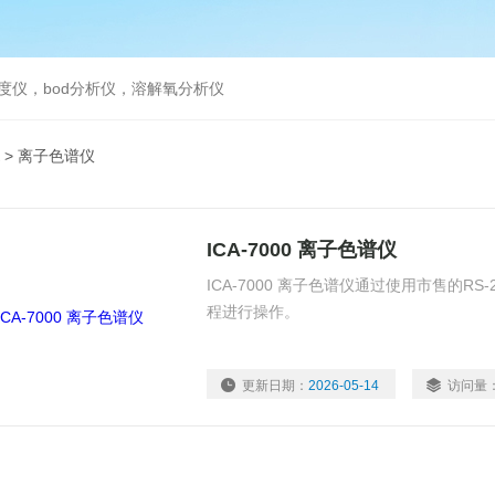
度仪，bod分析仪，溶解氧分析仪
> 离子色谱仪
ICA-7000 离子色谱仪
ICA-7000 离子色谱仪通过使用市售的RS
程进行操作。
更新日期：
2026-05-14
访问量