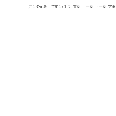
共 1 条记录，当前 1 / 1 页 首页 上一页 下一页 末