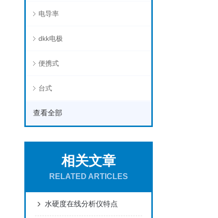
电导率
dkk电极
便携式
台式
查看全部
相关文章
RELATED ARTICLES
水硬度在线分析仪特点