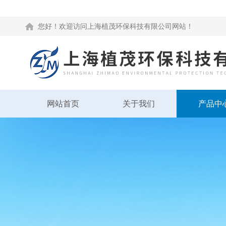
您好！欢迎访问上海植茂环保科技有限公司网站！
网站首页
关于我们
产品中