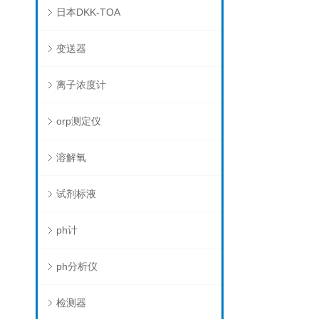
日本DKK-TOA
变送器
离子浓度计
orp测定仪
溶解氧
试剂标液
ph计
ph分析仪
检测器