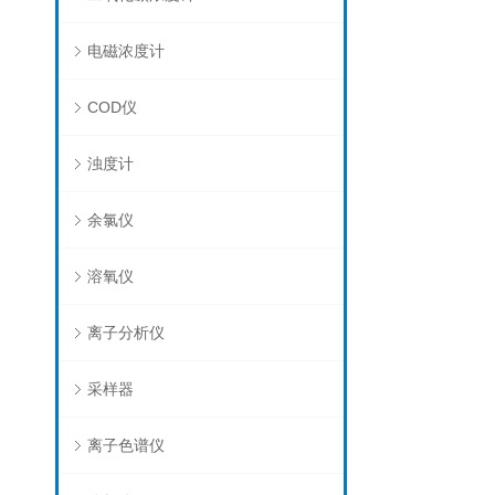
电磁浓度计
COD仪
浊度计
余氯仪
溶氧仪
离子分析仪
采样器
离子色谱仪