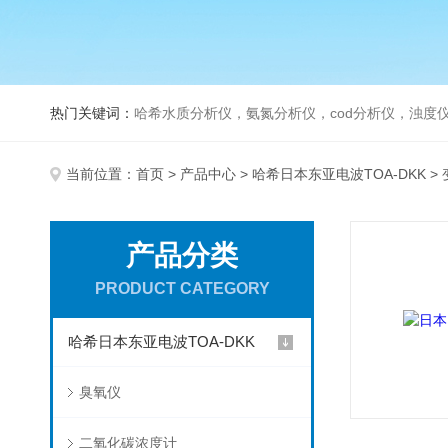
热门关键词：
哈希水质分析仪，氨氮分析仪，cod分析仪，浊度仪
当前位置：
首页
>
产品中心
>
哈希日本东亚电波TOA-DKK
>
产品分类
PRODUCT CATEGORY
哈希日本东亚电波TOA-DKK
臭氧仪
二氧化碳浓度计