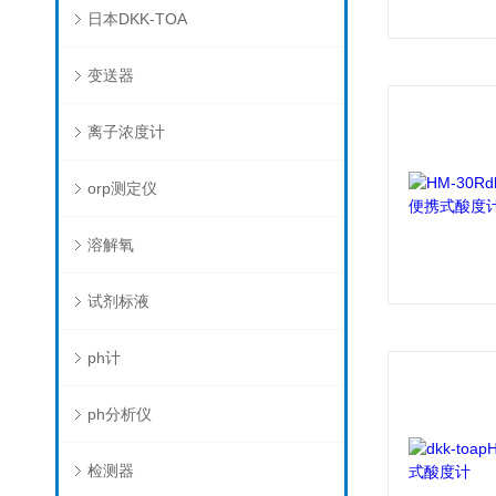
日本DKK-TOA
变送器
离子浓度计
orp测定仪
溶解氧
试剂标液
ph计
ph分析仪
检测器