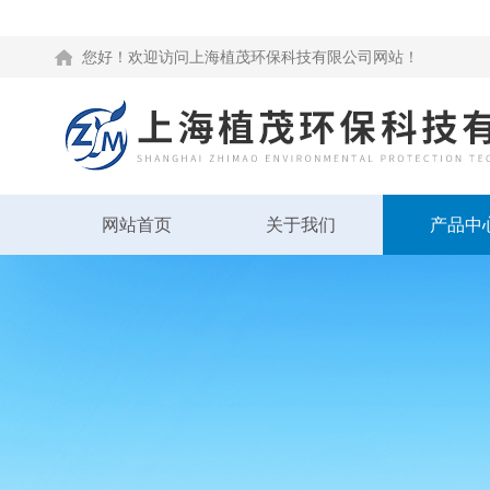
您好！欢迎访问上海植茂环保科技有限公司网站！
网站首页
关于我们
产品中