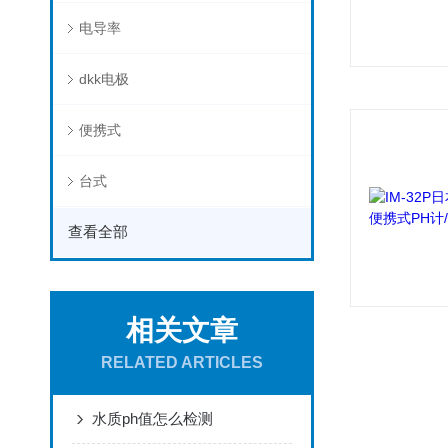
电导率
dkk电极
便携式
台式
查看全部
相关文章
RELATED ARTICLES
水质ph值怎么检测