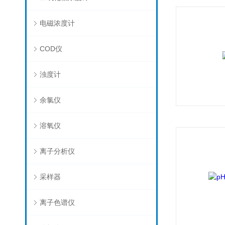
电磁浓度计
COD仪
浊度计
余氯仪
溶氧仪
离子分析仪
采样器
离子色谱仪