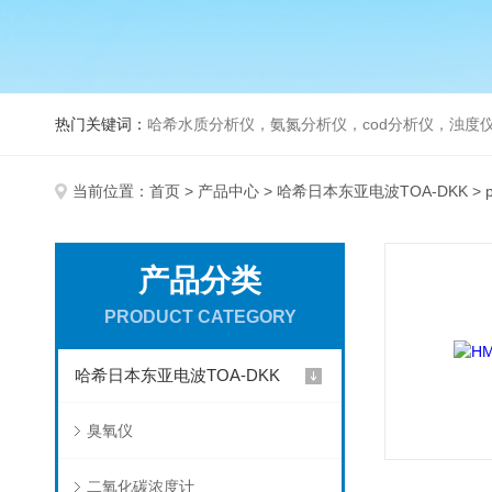
热门关键词：
哈希水质分析仪，氨氮分析仪，cod分析仪，浊度仪
当前位置：
首页
>
产品中心
>
哈希日本东亚电波TOA-DKK
> 
产品分类
PRODUCT CATEGORY
哈希日本东亚电波TOA-DKK
臭氧仪
二氧化碳浓度计