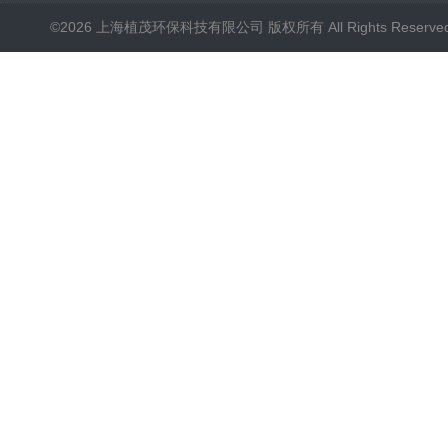
©2026 上海植茂环保科技有限公司 版权所有 All Rights Reserve