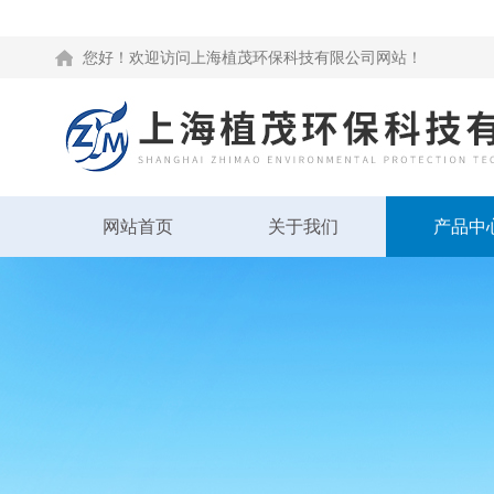
您好！欢迎访问上海植茂环保科技有限公司网站！
网站首页
关于我们
产品中