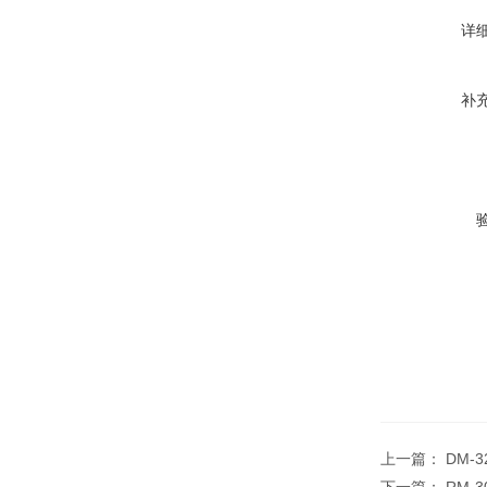
详
补
上一篇：
DM-