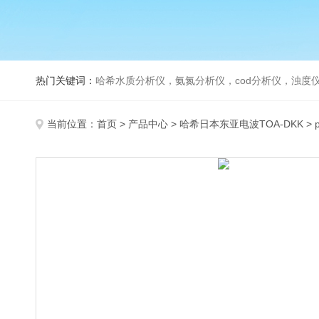
热门关键词：
哈希水质分析仪，氨氮分析仪，cod分析仪，浊度仪
当前位置：
首页
>
产品中心
>
哈希日本东亚电波TOA-DKK
>