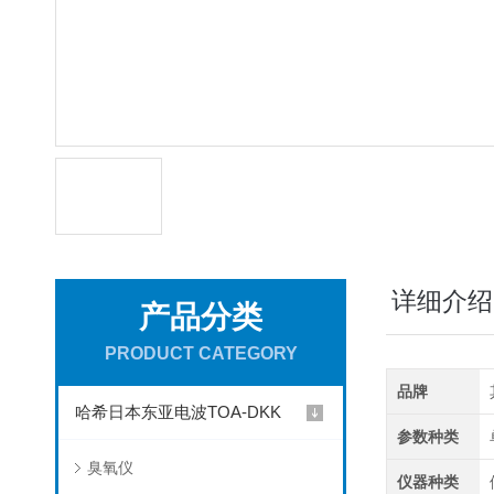
详细介绍
产品分类
PRODUCT CATEGORY
品牌
哈希日本东亚电波TOA-DKK
参数种类
臭氧仪
仪器种类