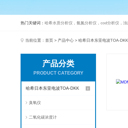
热门关键词：
哈希水质分析仪，氨氮分析仪，cod分析仪，浊
当前位置：
首页
>
产品中心
>
哈希日本东亚电波TOA-DKK
产品分类
PRODUCT CATEGORY
哈希日本东亚电波TOA-DKK
臭氧仪
二氧化碳浓度计