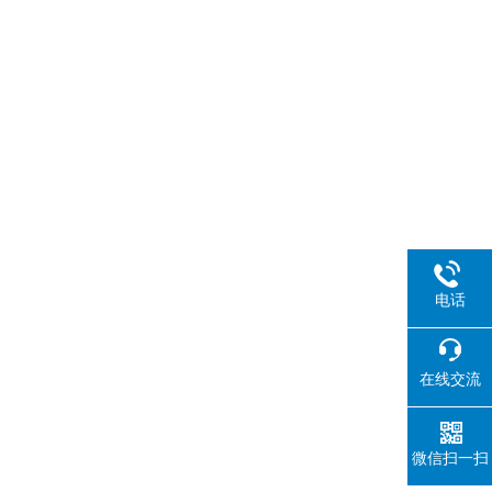
电话
在线交流
微信扫一扫