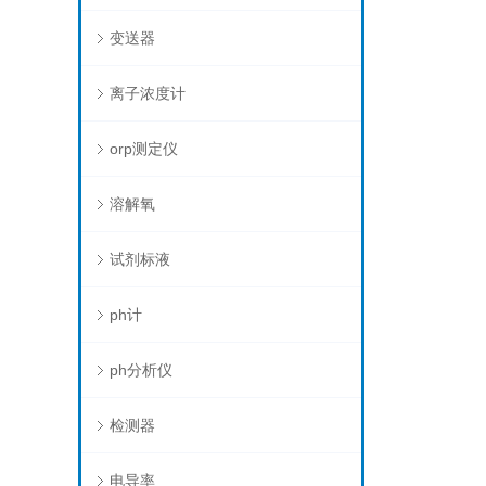
变送器
离子浓度计
orp测定仪
溶解氧
试剂标液
ph计
ph分析仪
检测器
电导率