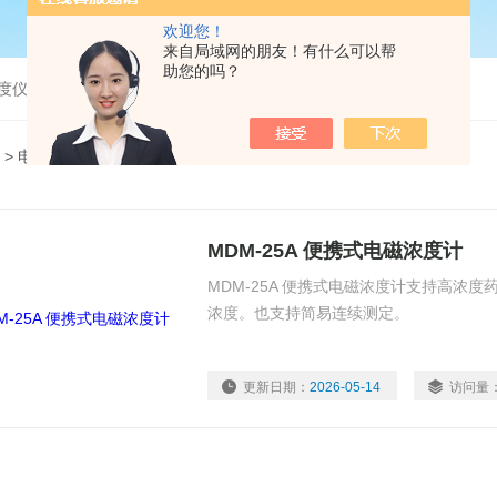
欢迎您！
来自局域网的朋友！有什么可以帮
助您的吗？
度仪，bod分析仪，溶解氧分析仪
> 电磁浓度计
MDM-25A 便携式电磁浓度计
MDM-25A 便携式电磁浓度计支持高浓
浓度。也支持简易连续测定。
更新日期：
2026-05-14
访问量