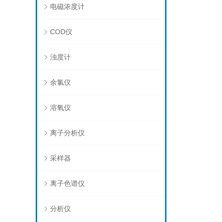
电磁浓度计
COD仪
浊度计
余氯仪
溶氧仪
离子分析仪
采样器
离子色谱仪
分析仪