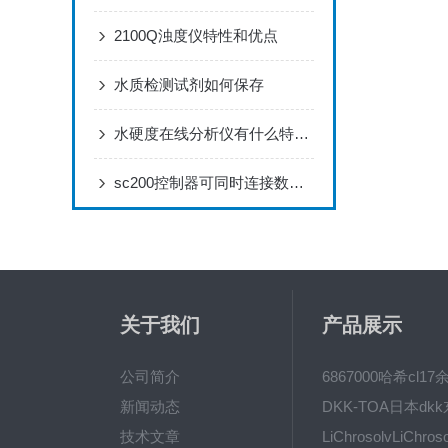
2100Q浊度仪特性和优点
水质检测试剂如何保存
水硬度在线分析仪有什么特点？作用是什么？
sc200控制器可同时连接数字和模拟传感器
关于我们
产品展示
公司简介
新闻动态
技术文章