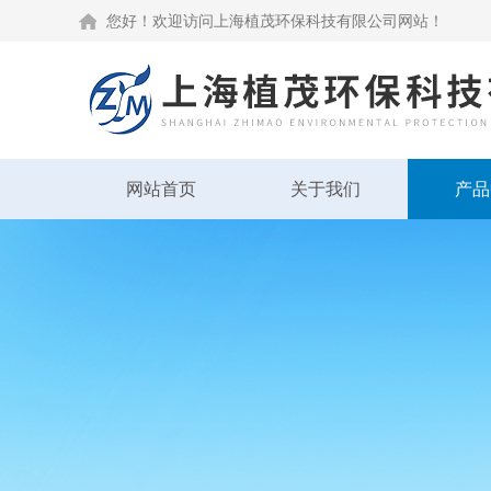
您好！欢迎访问上海植茂环保科技有限公司网站！
网站首页
关于我们
产品