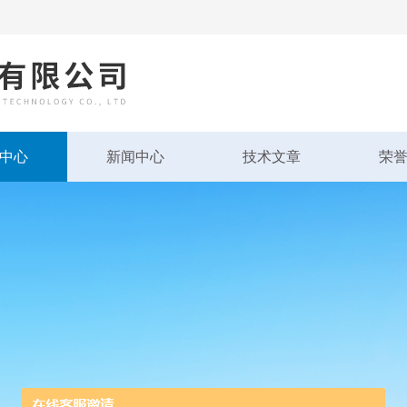
中心
新闻中心
技术文章
荣