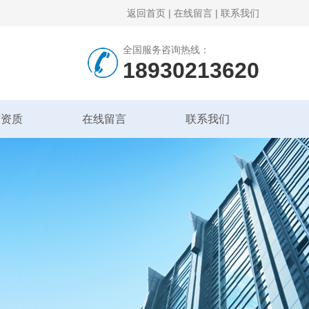
返回首页
|
在线留言
|
联系我们
全国服务咨询热线：
18930213620
誉资质
在线留言
联系我们