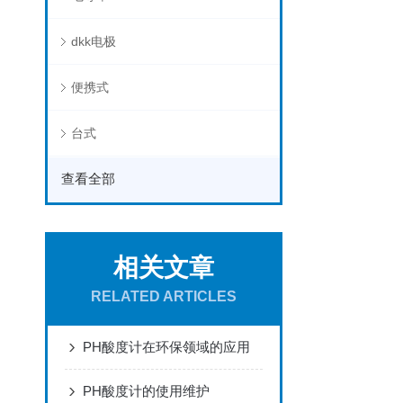
dkk电极
便携式
台式
查看全部
相关文章
RELATED ARTICLES
PH酸度计在环保领域的应用
PH酸度计的使用维护