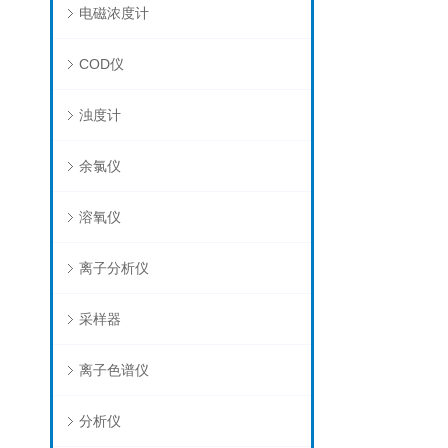
电磁浓度计
COD仪
浊度计
余氯仪
溶氧仪
离子分析仪
采样器
离子色谱仪
分析仪