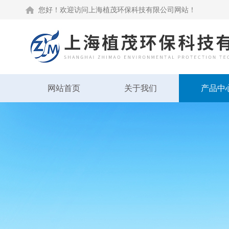
您好！欢迎访问上海植茂环保科技有限公司网站！
网站首页
关于我们
产品中