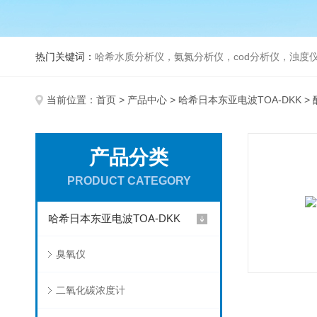
热门关键词：
哈希水质分析仪，氨氮分析仪，cod分析仪，浊度仪
当前位置：
首页
>
产品中心
>
哈希日本东亚电波TOA-DKK
>
产品分类
PRODUCT CATEGORY
哈希日本东亚电波TOA-DKK
臭氧仪
二氧化碳浓度计