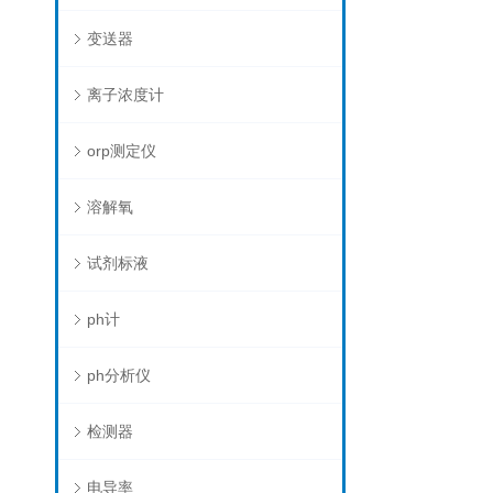
变送器
离子浓度计
orp测定仪
溶解氧
试剂标液
ph计
ph分析仪
检测器
电导率