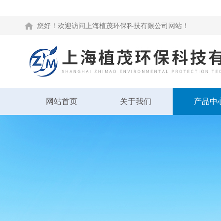
您好！欢迎访问上海植茂环保科技有限公司网站！
网站首页
关于我们
产品中