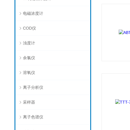
电磁浓度计
COD仪
浊度计
余氯仪
溶氧仪
离子分析仪
采样器
离子色谱仪