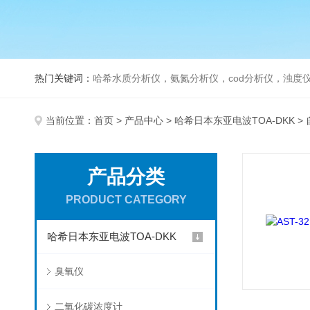
热门关键词：
哈希水质分析仪，氨氮分析仪，cod分析仪，浊度仪
当前位置：
首页
>
产品中心
>
哈希日本东亚电波TOA-DKK
>
产品分类
PRODUCT CATEGORY
哈希日本东亚电波TOA-DKK
臭氧仪
二氧化碳浓度计