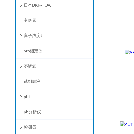
日本DKK-TOA
变送器
离子浓度计
orp测定仪
溶解氧
试剂标液
ph计
ph分析仪
检测器