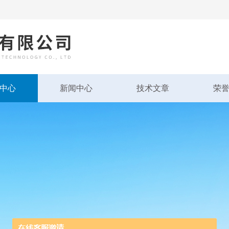
中心
新闻中心
技术文章
荣