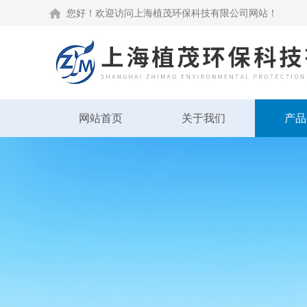
您好！欢迎访问上海植茂环保科技有限公司网站！
网站首页
关于我们
产品