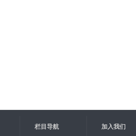
栏目导航
加入我们