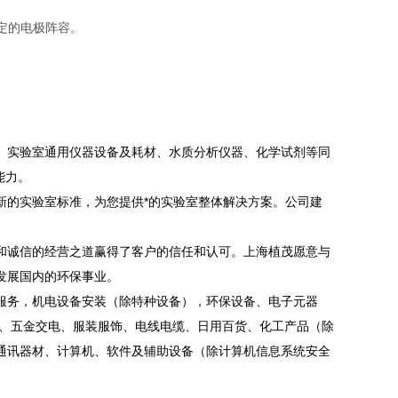
定的电极阵容。
、实验室通用仪器设备及耗材、水质分析仪器、化学试剂等同
能力。
新的实验室标准，为您提供*的实验室整体解决方案。公司建
。
和诚信的经营之道赢得了客户的信任和认可。上海植茂愿意与
发展国内的环保事业。
服务，机电设备安装（除特种设备），环保设备、电子元器
械、五金交电、服装服饰、电线电缆、日用百货、化工产品（除
通讯器材、计算机、软件及辅助设备（除计算机信息系统安全