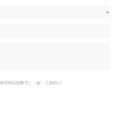
填写阿拉伯数字），如：三加四=7