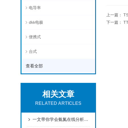
电导率
上一篇：
T
dkk电极
下一篇：
T
便携式
台式
查看全部
相关文章
RELATED ARTICLES
一文带你学会氨氮在线分析仪的操作步骤