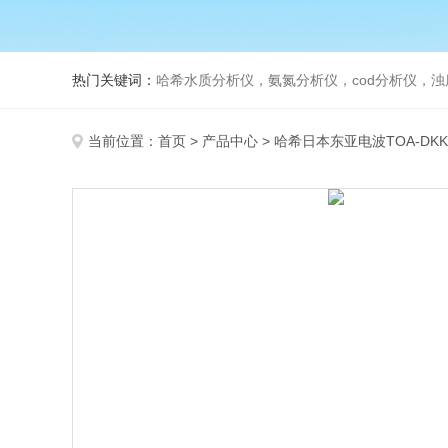
热门关键词：
哈希水质分析仪，氨氮分析仪，cod分析仪，浊
当前位置：
首页
>
产品中心
>
哈希日本东亚电波TOA-DKK