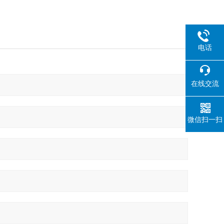
电话
在线交流
微信扫一扫