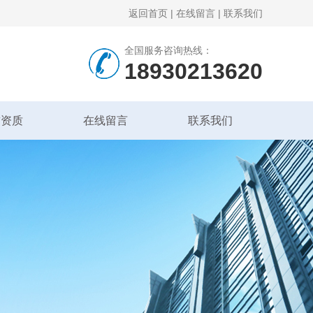
返回首页
|
在线留言
|
联系我们
全国服务咨询热线：
18930213620
誉资质
在线留言
联系我们