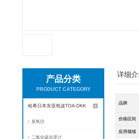
详细介
产品分类
PRODUCT CATEGORY
品牌
哈希日本东亚电波TOA-DKK
价格区间
臭氧仪
应用领域
二氧化碳浓度计