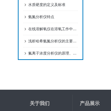
水质硬度的定义及标准
氨氮分析仪特点
在线溶解氧仪在溶氧工作中的监测和控制过程是怎么样的
浅析哈希氨氮分析仪的主要特点
氟离子浓度分析仪的原理、应用和发展前景
关于我们
产品展示