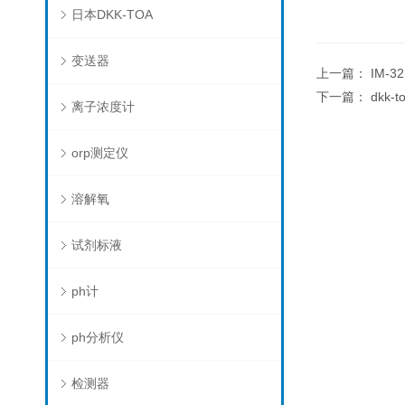
日本DKK-TOA
变送器
上一篇：
IM-
下一篇：
dkk
离子浓度计
orp测定仪
溶解氧
试剂标液
ph计
ph分析仪
检测器