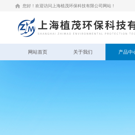
您好！欢迎访问上海植茂环保科技有限公司网站！
网站首页
关于我们
产品中