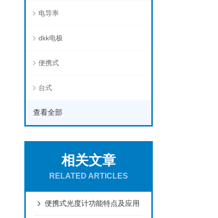
电导率
dkk电极
便携式
台式
查看全部
相关文章
RELATED ARTICLES
便携式光度计功能特点及应用