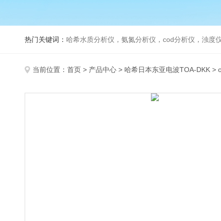
热门关键词：
哈希水质分析仪，氨氮分析仪，cod分析仪，浊度仪
当前位置：
首页
>
产品中心
>
哈希日本东亚电波TOA-DKK
>