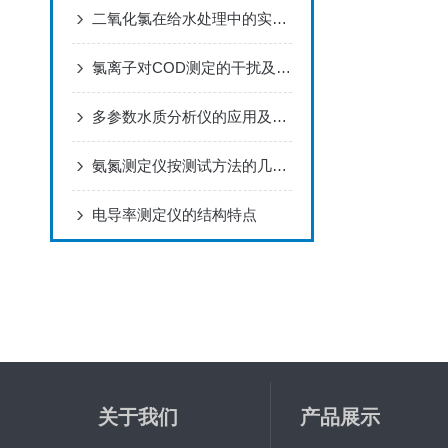
二氧化氯在给水处理中的实际应用
氯离子对COD测定的干扰及消除方法
多参数水质分析仪的应用及原理
氨氮测定仪按测试方法的几种分类介绍
电导率测定仪的结构特点
关于我们
产品展示