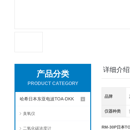
详细介绍
产品分类
PRODUCT CATEGORY
品牌
哈希日本东亚电波TOA-DKK
仪器种类
臭氧仪
RM-30P日本T
二氧化碳浓度计