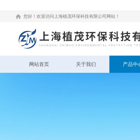
您好！欢迎访问上海植茂环保科技有限公司网站！
网站首页
关于我们
产品中