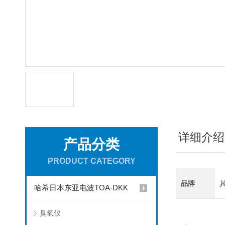
详细介绍
产品分类
PRODUCT CATEGORY
品牌
哈希日本东亚电波TOA-DKK
臭氧仪