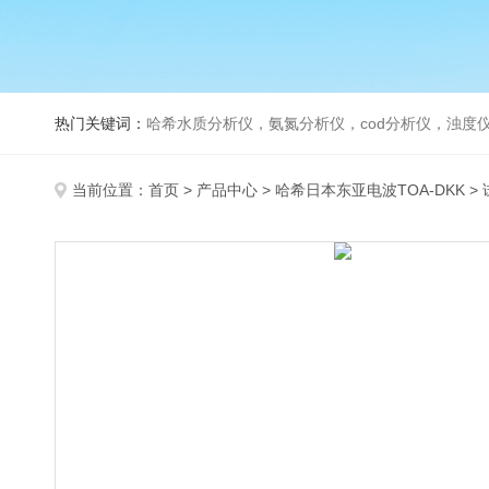
热门关键词：
哈希水质分析仪，氨氮分析仪，cod分析仪，浊度仪
当前位置：
首页
>
产品中心
>
哈希日本东亚电波TOA-DKK
>