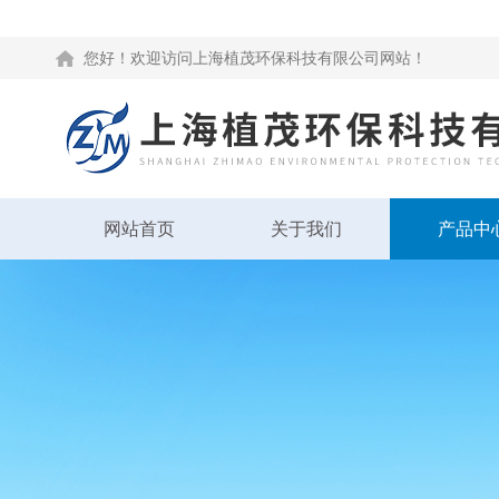
您好！欢迎访问上海植茂环保科技有限公司网站！
网站首页
关于我们
产品中