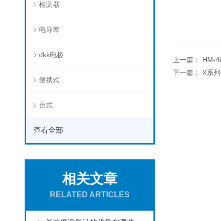
检测器
电导率
dkk电极
上一篇：
HM-
下一篇：
X系列
便携式
台式
查看全部
相关文章
RELATED ARTICLES