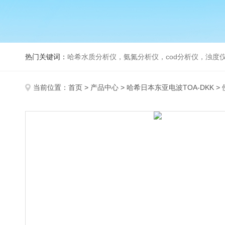
热门关键词：
哈希水质分析仪，氨氮分析仪，cod分析仪，浊度仪
当前位置：
首页
>
产品中心
>
哈希日本东亚电波TOA-DKK
>