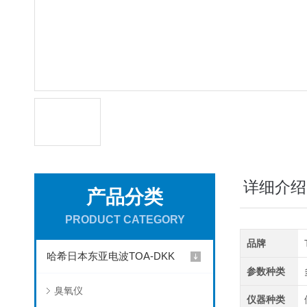
详细介绍
产品分类
PRODUCT CATEGORY
品牌
哈希日本东亚电波TOA-DKK
参数种类
臭氧仪
仪器种类