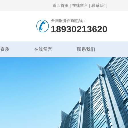
返回首页
|
在线留言
|
联系我们
全国服务咨询热线：
18930213620
誉资质
在线留言
联系我们