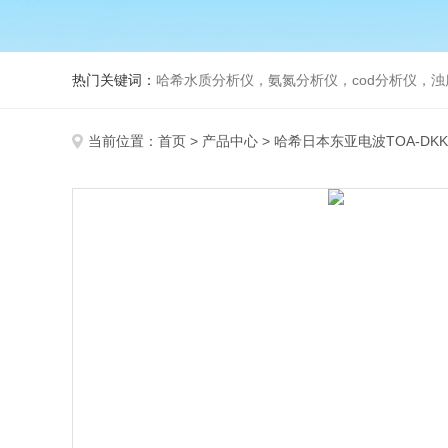
热门关键词：
哈希水质分析仪，氨氮分析仪，cod分析仪，浊
当前位置：
首页
>
产品中心
>
哈希日本东亚电波TOA-DKK