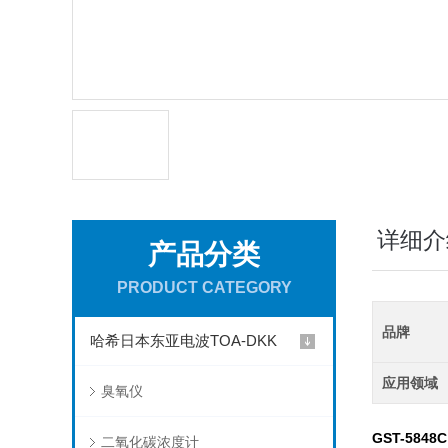
详细介
产品分类
PRODUCT CATEGORY
品牌
哈希日本东亚电波TOA-DKK
应用领域
臭氧仪
GST-5848
二氧化碳浓度计