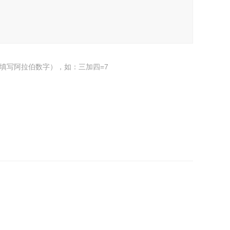
填写阿拉伯数字），如：三加四=7