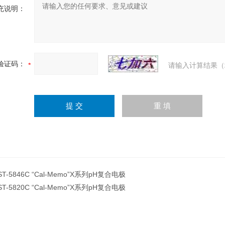
充说明：
验证码：
请输入计算结果（
ST-5846C “Cal-Memo”X系列pH复合电极
ST-5820C “Cal-Memo”X系列pH复合电极