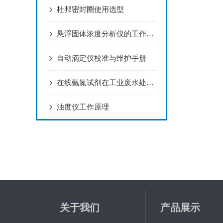
杜邦密封圈使用选型
悬浮固体浓度分析仪的工作原理与应用
自动滴定仪校准与维护手册
在线氨氮试剂在工业废水处理中的应用
浊度仪工作原理
关于我们
产品展示