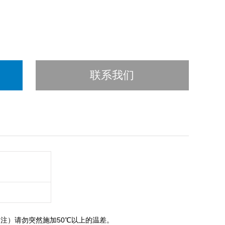
联系我们
注）请勿突然施加50℃以上的温差。