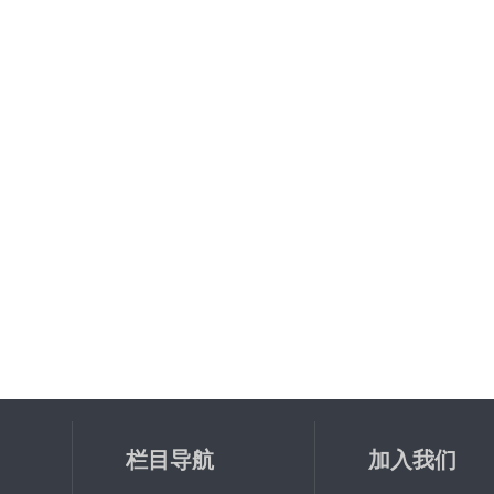
栏目导航
加入我们