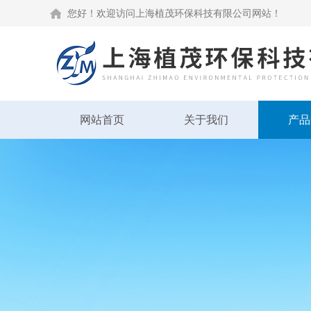
您好！欢迎访问上海植茂环保科技有限公司网站！
网站首页
关于我们
产品