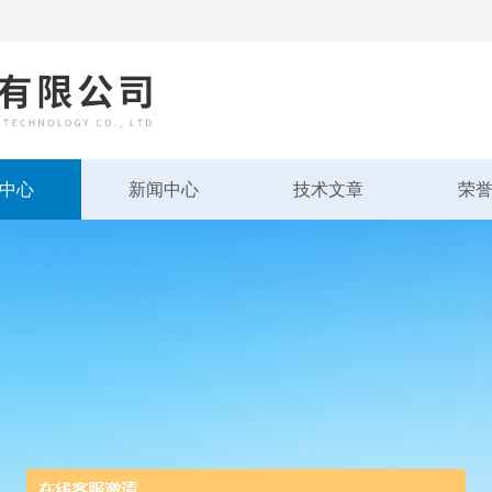
中心
新闻中心
技术文章
荣