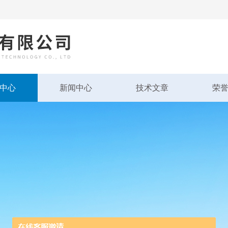
中心
新闻中心
技术文章
荣