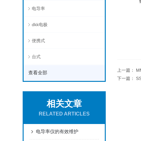
电导率
dkk电极
便携式
台式
上一篇：
M
查看全部
下一篇：
S
相关文章
RELATED ARTICLES
电导率仪的有效维护