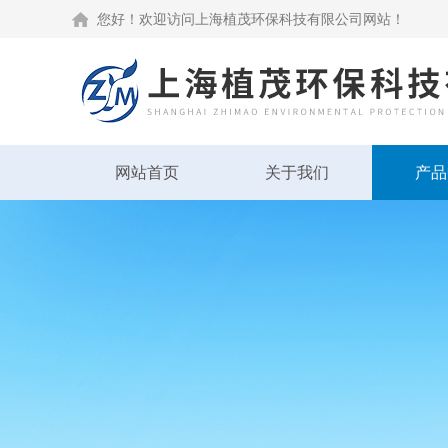
您好！欢迎访问上海植茂环保科技有限公司网站！
网站首页
关于我们
产品