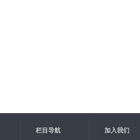
栏目导航
加入我们