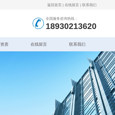
返回首页
|
在线留言
|
联系我们
全国服务咨询热线：
18930213620
誉资质
在线留言
联系我们