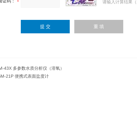
验证码：
请输入计算结果（
M-43X 多参数水质分析仪（溶氧）
SM-21P 便携式表面盐度计