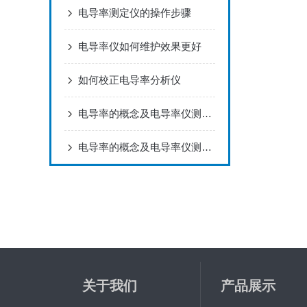
电导率测定仪的操作步骤
电导率仪如何维护效果更好
如何校正电导率分析仪
电导率的概念及电导率仪测量原理
电导率的概念及电导率仪测量原理
关于我们
产品展示