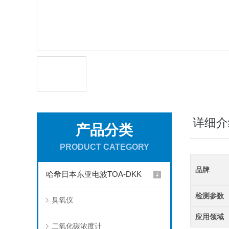
详细介
产品分类
PRODUCT CATEGORY
品牌
哈希日本东亚电波TOA-DKK
检测参数
臭氧仪
应用领域
二氧化碳浓度计