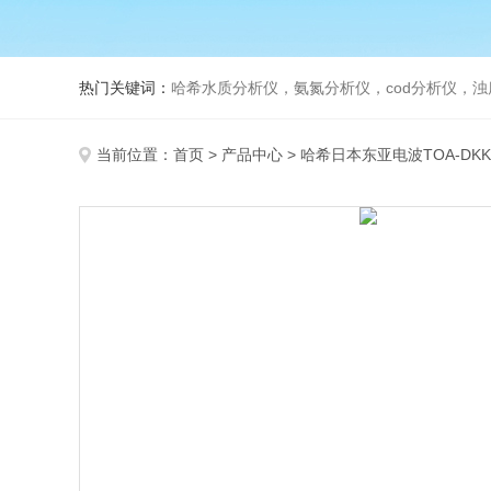
热门关键词：
哈希水质分析仪，氨氮分析仪，cod分析仪，浊
当前位置：
首页
>
产品中心
>
哈希日本东亚电波TOA-DKK