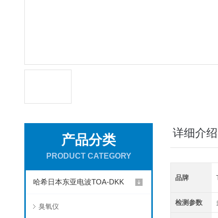
详细介绍
产品分类
PRODUCT CATEGORY
品牌
哈希日本东亚电波TOA-DKK
检测参数
臭氧仪