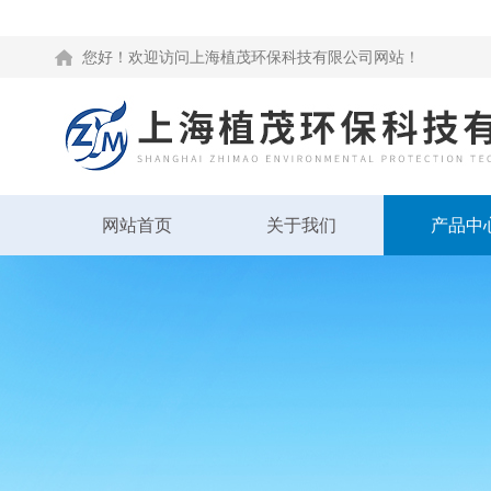
您好！欢迎访问上海植茂环保科技有限公司网站！
网站首页
关于我们
产品中