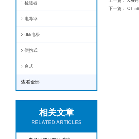
上一篇：
X系列
检测器
下一篇：
CT-
电导率
dkk电极
便携式
台式
查看全部
相关文章
RELATED ARTICLES