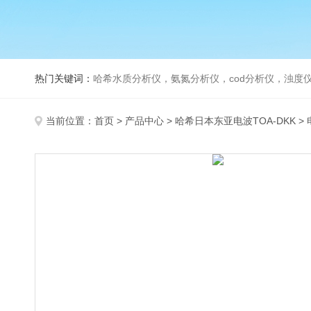
热门关键词：
哈希水质分析仪，氨氮分析仪，cod分析仪，浊度仪
当前位置：
首页
>
产品中心
>
哈希日本东亚电波TOA-DKK
>