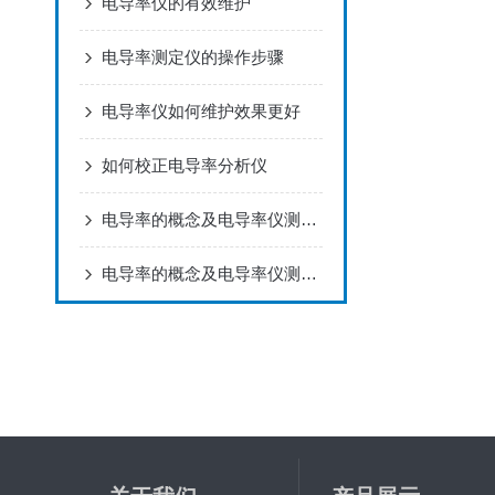
电导率仪的有效维护
电导率测定仪的操作步骤
电导率仪如何维护效果更好
如何校正电导率分析仪
电导率的概念及电导率仪测量原理
电导率的概念及电导率仪测量原理