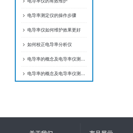
电导率仪的有效维护
电导率测定仪的操作步骤
电导率仪如何维护效果更好
如何校正电导率分析仪
电导率的概念及电导率仪测量原理
电导率的概念及电导率仪测量原理