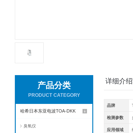
详细介绍
产品分类
PRODUCT CATEGORY
品牌
哈希日本东亚电波TOA-DKK
检测参数
臭氧仪
应用领域