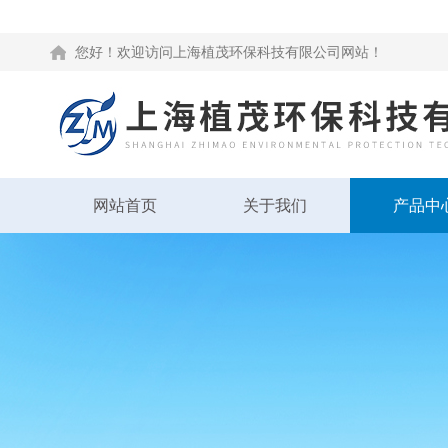
您好！欢迎访问上海植茂环保科技有限公司网站！
网站首页
关于我们
产品中