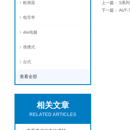
检测器
上一篇：
S系
下一篇：
AUT
电导率
dkk电极
便携式
台式
查看全部
相关文章
RELATED ARTICLES