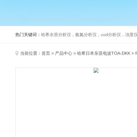
热门关键词：
哈希水质分析仪，氨氮分析仪，cod分析仪，浊度仪
当前位置：
首页
>
产品中心
>
哈希日本东亚电波TOA-DKK
>