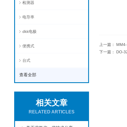
检测器
电导率
dkk电极
上一篇：
MM4
便携式
下一篇：
DO-
台式
查看全部
相关文章
RELATED ARTICLES