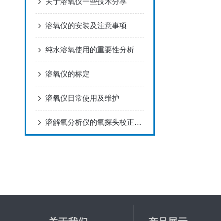
关于溶氧仪一些技术分享
溶氧仪的安装及注意事项
纯水溶氧使用的重要性分析
溶氧仪的标定
溶氧仪日常使用及维护
溶解氧分析仪的氧探头校正注意事项