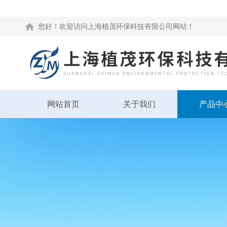
您好！欢迎访问上海植茂环保科技有限公司网站！
网站首页
关于我们
产品中