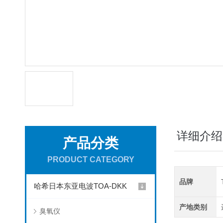
详细介绍
产品分类
PRODUCT CATEGORY
品牌
哈希日本东亚电波TOA-DKK
产地类别
臭氧仪