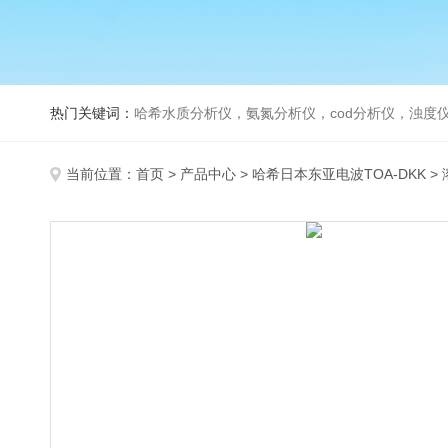
热门关键词：
哈希水质分析仪，氨氮分析仪，cod分析仪，浊度仪
当前位置：
首页
>
产品中心
>
哈希日本东亚电波TOA-DKK
>