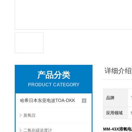
详细介绍
产品分类
PRODUCT CATEGORY
品牌
哈希日本东亚电波TOA-DKK
应用领域
臭氧仪
MM-43X溶氧
二氧化碳浓度计