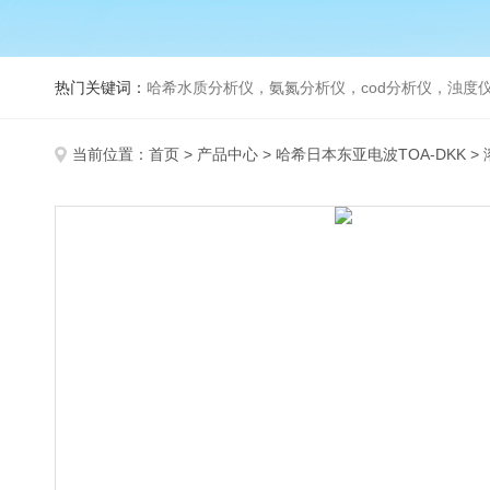
热门关键词：
哈希水质分析仪，氨氮分析仪，cod分析仪，浊度仪
当前位置：
首页
>
产品中心
>
哈希日本东亚电波TOA-DKK
>