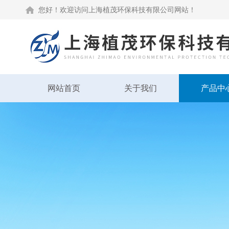
您好！欢迎访问上海植茂环保科技有限公司网站！
网站首页
关于我们
产品中