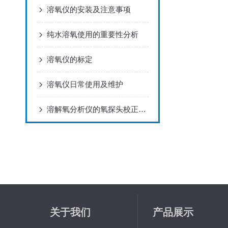
溶氧仪的安装及注意事项
纯水溶氧使用的重要性分析
溶氧仪的标定
溶氧仪日常使用及维护
溶解氧分析仪的氧探头校正注意事项
关于我们
产品展示