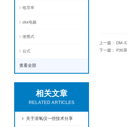
电导率
dkk电极
便携式
上一篇：
DM-
下一篇：
P30
台式
查看全部
相关文章
RELATED ARTICLES
关于溶氧仪一些技术分享