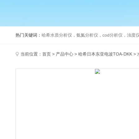
热门关键词：
哈希水质分析仪，氨氮分析仪，cod分析仪，浊度仪
当前位置：
首页
>
产品中心
>
哈希日本东亚电波TOA-DKK
>