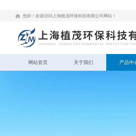
您好！欢迎访问上海植茂环保科技有限公司网站！
网站首页
关于我们
产品中