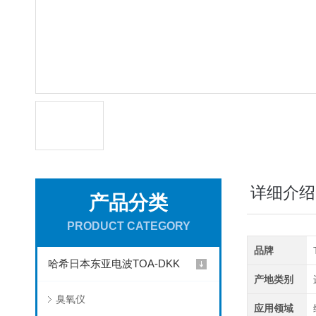
详细介绍
产品分类
PRODUCT CATEGORY
品牌
哈希日本东亚电波TOA-DKK
产地类别
臭氧仪
应用领域