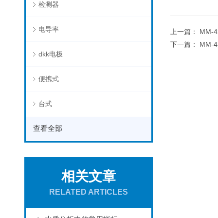
检测器
电导率
上一篇：
MM-
下一篇：
MM-
dkk电极
便携式
台式
查看全部
相关文章
RELATED ARTICLES