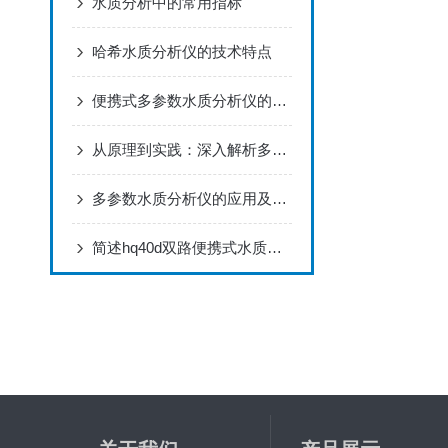
水质分析中的常用指标
哈希水质分析仪的技术特点
便携式多参数水质分析仪的便捷体验
从原理到实践：深入解析多参数水质分析仪
多参数水质分析仪的应用及原理
简述hq40d双路便携式水质分析仪的使用说明