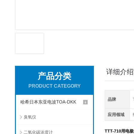
详细介绍
产品分类
PRODUCT CATEGORY
品牌
哈希日本东亚电波TOA-DKK
应用领域
臭氧仪
TTT-710用电
二氧化碳浓度计