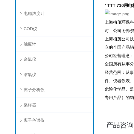
*
TTT-710用
电磁浓度计
上海植茂环保科
COD仪
时，公司 积极
上海植茂公司技
浊度计
立的全国产品销
公司经营理念：
余氯仪
全国所有从事分
经营范围：从事
溶氧仪
件、仪器仪表、
危险化学品、监
离子分析仪
专用产品）的销
采样器
离子色谱仪
产品咨询