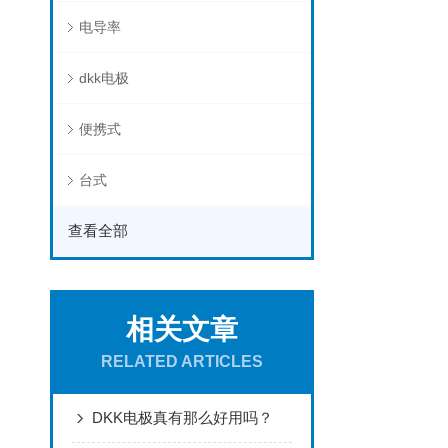
电导率
dkk电极
便携式
台式
查看全部
相关文章
RELATED ARTICLES
DKK电极真有那么好用吗？