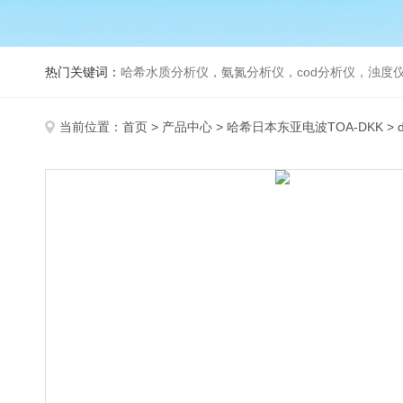
热门关键词：
哈希水质分析仪，氨氮分析仪，cod分析仪，浊度仪
当前位置：
首页
>
产品中心
>
哈希日本东亚电波TOA-DKK
>