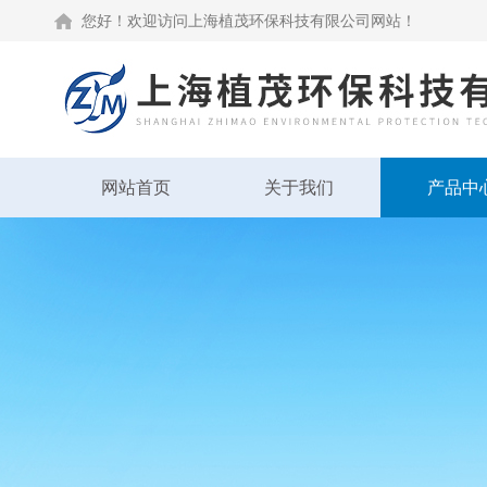
您好！欢迎访问上海植茂环保科技有限公司网站！
网站首页
关于我们
产品中