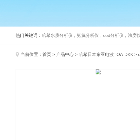
热门关键词：
哈希水质分析仪，氨氮分析仪，cod分析仪，浊度仪
当前位置：
首页
>
产品中心
>
哈希日本东亚电波TOA-DKK
>