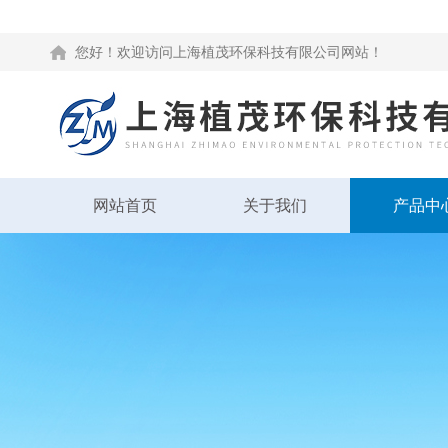
您好！欢迎访问上海植茂环保科技有限公司网站！
网站首页
关于我们
产品中