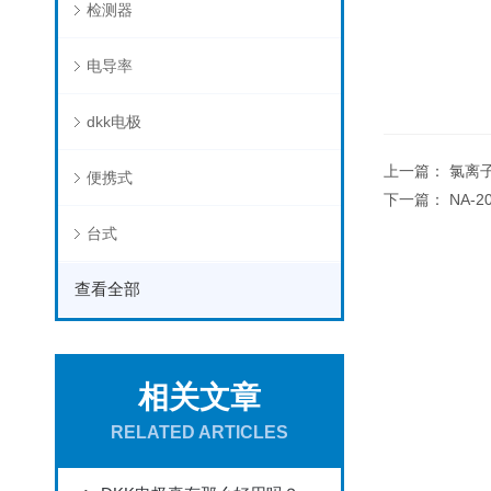
检测器
电导率
dkk电极
上一篇：
氯离子
便携式
下一篇：
NA-
台式
查看全部
相关文章
RELATED ARTICLES