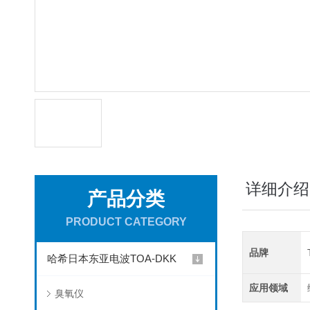
详细介绍
产品分类
PRODUCT CATEGORY
品牌
哈希日本东亚电波TOA-DKK
应用领域
臭氧仪