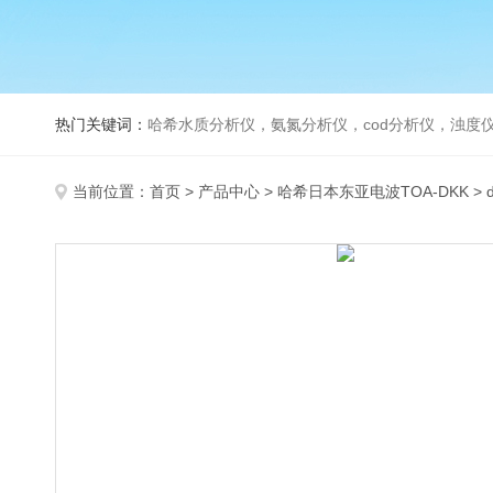
热门关键词：
哈希水质分析仪，氨氮分析仪，cod分析仪，浊度仪
当前位置：
首页
>
产品中心
>
哈希日本东亚电波TOA-DKK
>