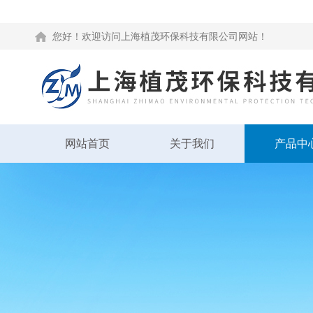
您好！欢迎访问上海植茂环保科技有限公司网站！
网站首页
关于我们
产品中