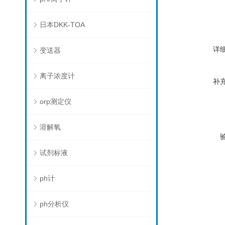
日本DKK-TOA
详
变送器
离子浓度计
补
orp测定仪
溶解氧
试剂标液
ph计
ph分析仪