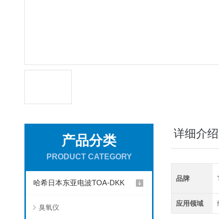
详细介绍
产品分类
PRODUCT CATEGORY
品牌
哈希日本东亚电波TOA-DKK
应用领域
臭氧仪