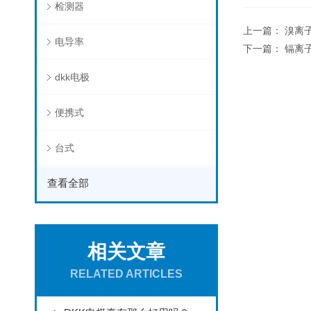
检测器
上一篇：
溴离子
电导率
下一篇：
镉离子
dkk电极
便携式
台式
查看全部
相关文章
RELATED ARTICLES