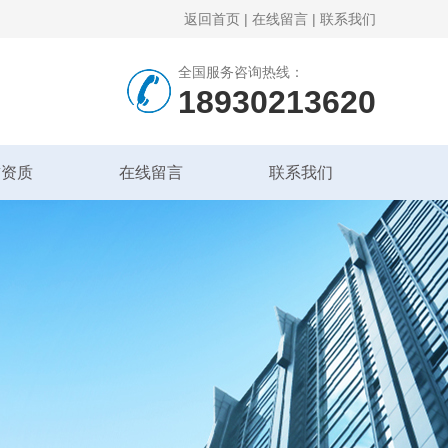
返回首页
|
在线留言
|
联系我们
全国服务咨询热线：
18930213620
誉资质
在线留言
联系我们