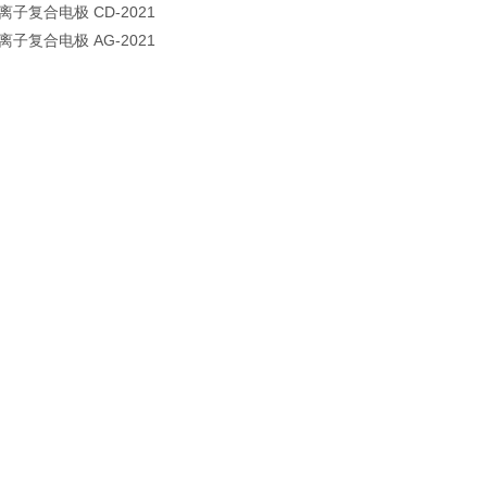
离子复合电极 CD-2021
离子复合电极 AG-2021