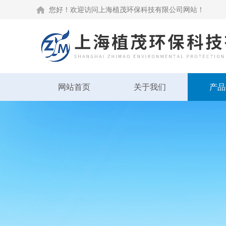
您好！欢迎访问上海植茂环保科技有限公司网站！
网站首页
关于我们
产品