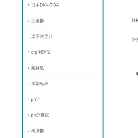
日本DKK-TOA
详
变送器
离子浓度计
补
orp测定仪
溶解氧
试剂标液
ph计
ph分析仪
检测器