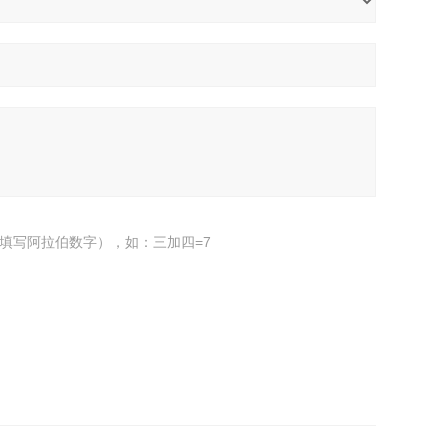
填写阿拉伯数字），如：三加四=7