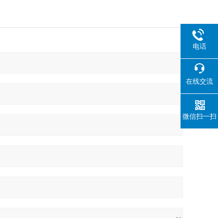
电话
在线交流
微信扫一扫