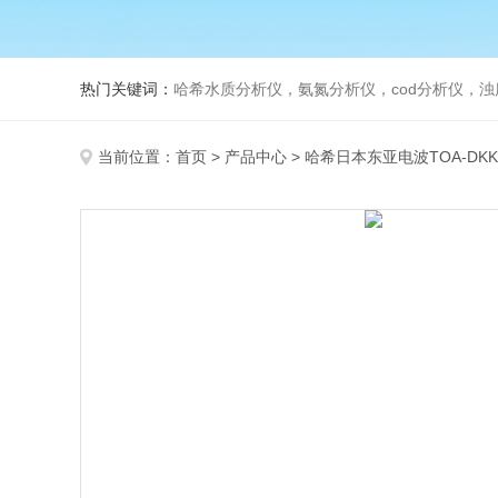
热门关键词：
哈希水质分析仪，氨氮分析仪，cod分析仪，浊
当前位置：
首页
>
产品中心
>
哈希日本东亚电波TOA-DKK