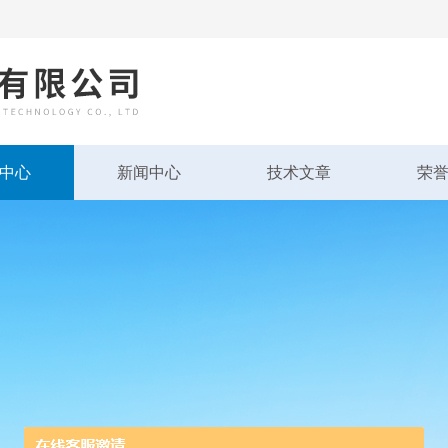
中心
新闻中心
技术文章
荣