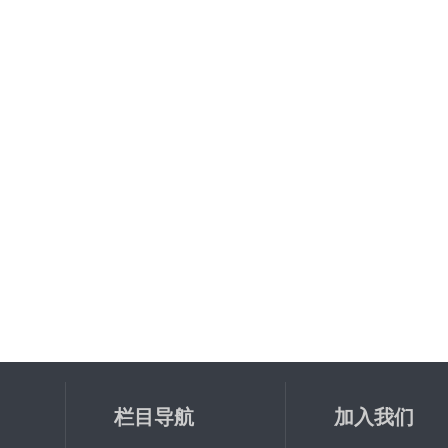
栏目导航
加入我们