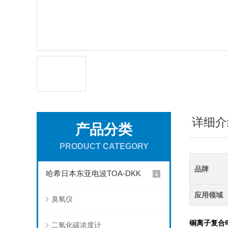
详细介
产品分类
PRODUCT CATEGORY
品牌
哈希日本东亚电波TOA-DKK
应用领域
臭氧仪
铜离子复合电极
二氧化碳浓度计