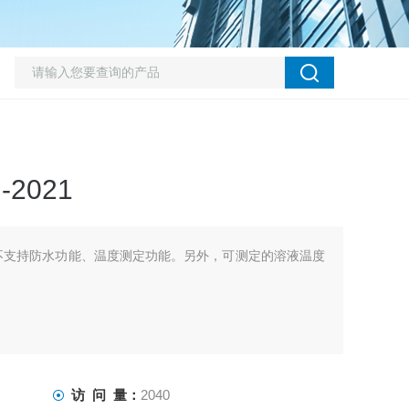
2021
21不支持防水功能、温度测定功能。另外，可测定的溶液温度
访 问 量：
2040