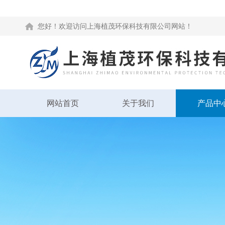
您好！欢迎访问上海植茂环保科技有限公司网站！
网站首页
关于我们
产品中