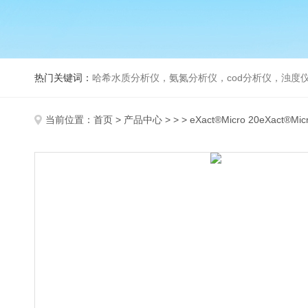
热门关键词：
哈希水质分析仪，氨氮分析仪，cod分析仪，浊度仪
当前位置：
首页
>
产品中心
> > > eXact®Micro 20eXact