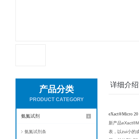
详细介绍
产品分类
PRODUCT CATEGORY
eXact®Micr
氨氮试剂
新产品eXact
氨氮试剂条
表，以zui小