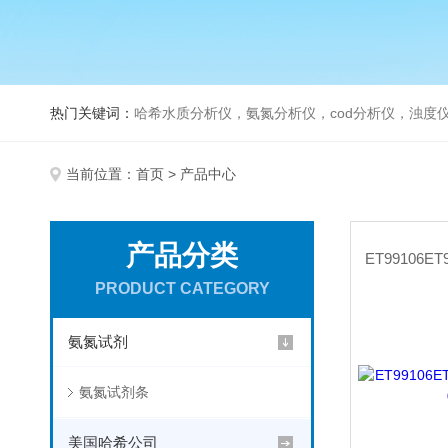
热门关键词：
哈希水质分析仪，氨氮分析仪，cod分析仪，浊度仪
当前位置：
首页
> 产品中心
产品分类
PRODUCT CATEGORY
氨氮试剂
氨氮试剂条
美国哈希公司