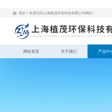
您好！欢迎访问上海植茂环保科技有限公司网站！
网站首页
关于我们
产品中